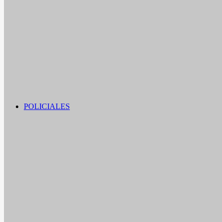
POLICIALES