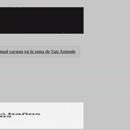
mal vacuno en la zona de San Antonio