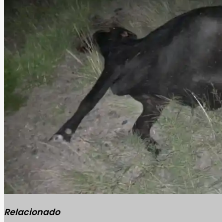
Relacionado