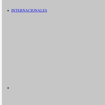
INTERNACIONALES