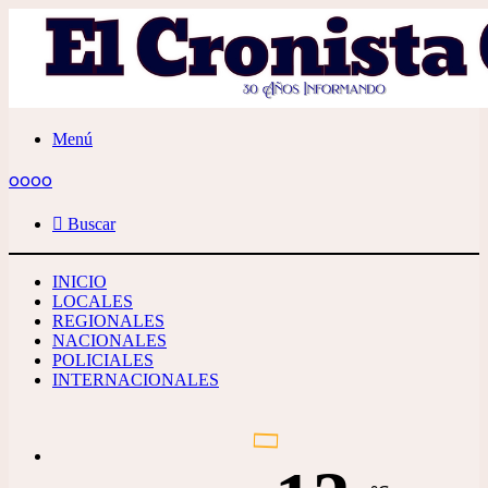
Menú
oooo
Buscar
INICIO
LOCALES
REGIONALES
NACIONALES
POLICIALES
INTERNACIONALES