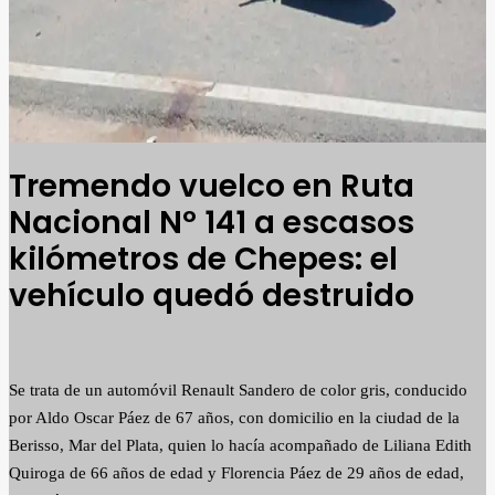
Tremendo vuelco en Ruta
Nacional Nº 141 a escasos
kilómetros de Chepes: el
vehículo quedó destruido
Se trata de un automóvil Renault Sandero de color gris, conducido
por Aldo Oscar Páez de 67 años, con domicilio en la ciudad de la
Berisso, Mar del Plata, quien lo hacía acompañado de Liliana Edith
Quiroga de 66 años de edad y Florencia Páez de 29 años de edad,