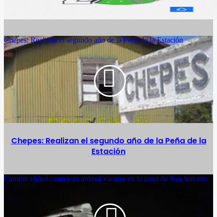
Chepes: Realizan el segundo año de la Peña de la Estación
Chepes: Realizan el segundo año de la Peña de la
Estación
Camión chocó contra un animal vacuno en la zona de San Antonio