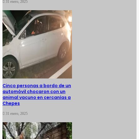
31 enero, 2025
Cinco personas a bordo de un
automóvil chocaron con un
animal vacuno en cercanías a
Chepes
31 enero, 2025