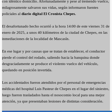
con idéntico domicilio. Afortunadamente y pese al tremendo vuelco,
milagrosamente salvaron sus vidas, según informaron fuentes
policiales al
diario digital El Cronista Chepes.
El desafortunado hecho ocurrió a la hora 14:00 de este viernes 31 de
enero de 2025, a unos 40 kilómetros de la ciudad de Chepes, en las
inmediaciones de la localidad de Mascasín.
En ese lugar y por causas que se tratan de establecer, el conductor
pierde el control del rodado, saliendo hacia la banquina donde
desgraciadamente se produce el violento vuelco del vehículo,
quedando en posición invertida.
Los accidentados fueron atendidos por el personal de emergencias
médicas del hospital Luis Pasteur de Chepes en el lugar del siniestro,
luego fueron trasladados hasta el nosocomio local para una mejor
atención, ya que presentaban lesiones de distintas consideración.