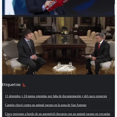
Etiquetas
11 detenidos y 24 motos retenidas por falta de documentación y del casco protector
Camión chocó contra un animal vacuno en la zona de San Antonio
Cinco personas a bordo de un automóvil chocaron con un animal vacuno en cercanías