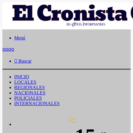
Menú
oooo
Buscar
INICIO
LOCALES
REGIONALES
NACIONALES
POLICIALES
INTERNACIONALES