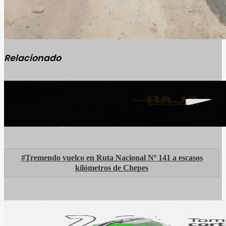
Relacionado
Tremendo vuelco en Ruta Nacional Nº 141 a escasos
kilómetros de Chepes