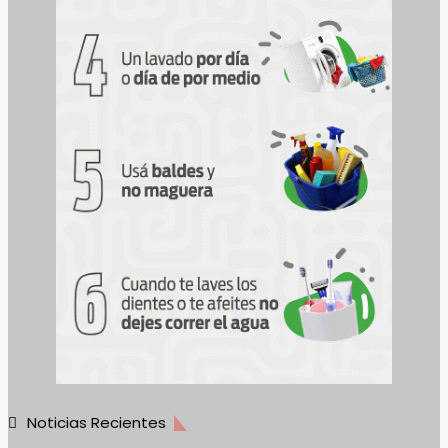
Noticias Recientes