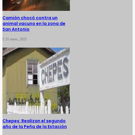
Camión chocó contra un
animal vacuno en la zona de
San Antonio
31 enero, 2025
Chepes: Realizan el segundo
año de la Peña de la Estación