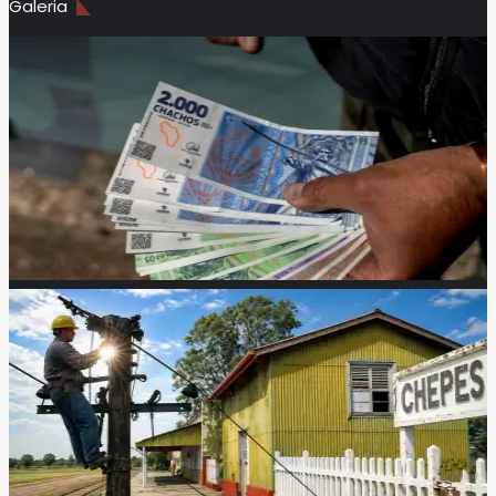
Galeria