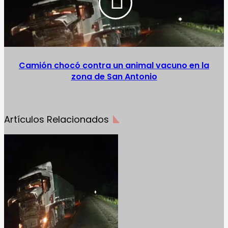
Camión chocó contra un animal vacuno en la
zona de San Antonio
Artículos Relacionados