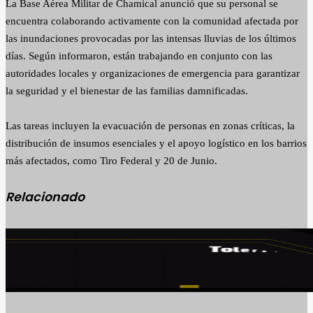
La Base Aérea Militar de Chamical anunció que su personal se
encuentra colaborando activamente con la comunidad afectada por
las inundaciones provocadas por las intensas lluvias de los últimos
días. Según informaron, están trabajando en conjunto con las
autoridades locales y organizaciones de emergencia para garantizar
la seguridad y el bienestar de las familias damnificadas.
Las tareas incluyen la evacuación de personas en zonas críticas, la
distribución de insumos esenciales y el apoyo logístico en los barrios
más afectados, como Tiro Federal y 20 de Junio.
Relacionado