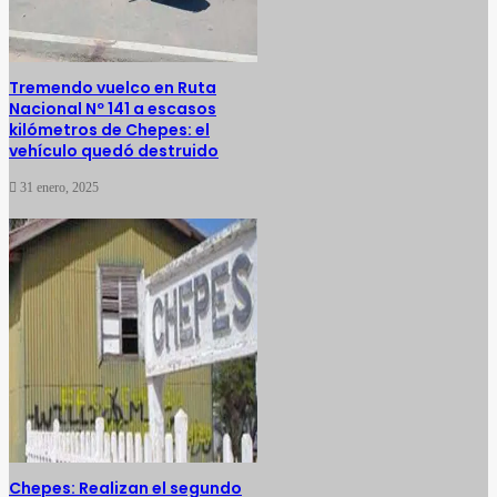
Tremendo vuelco en Ruta
Nacional Nº 141 a escasos
kilómetros de Chepes: el
vehículo quedó destruido
31 enero, 2025
Chepes: Realizan el segundo