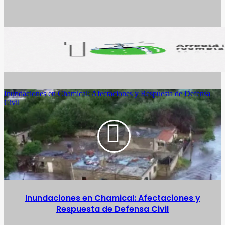
Inundaciones en Chamical: Afectaciones y Respuesta de Defensa
Civil
Inundaciones en Chamical: Afectaciones y
Respuesta de Defensa Civil