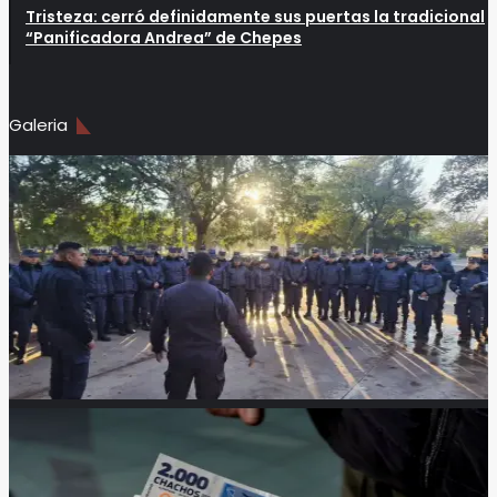
Tristeza: cerró definidamente sus puertas la tradicional
“Panificadora Andrea” de Chepes
Galeria