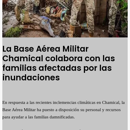
La Base Aérea Militar
Chamical colabora con las
familias afectadas por las
inundaciones
En respuesta a las recientes inclemencias climáticas en Chamical, la
Base Aérea Militar ha puesto a disposición su personal y recursos
para ayudar a las familias damnificadas.