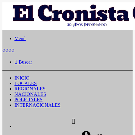
Menú
oooo
Buscar
INICIO
LOCALES
REGIONALES
NACIONALES
POLICIALES
INTERNACIONALES