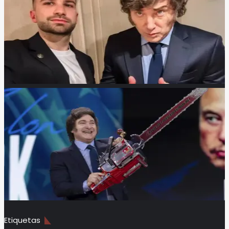
Etiquetas