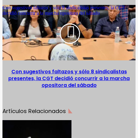
Con sugestivos faltazos y sólo 8 sindicalistas presentes, la CGT
decidió concurrir a la marcha opositora del sábado
Con sugestivos faltazos y sólo 8 sindicalistas
presentes, la CGT decidió concurrir a la marcha
opositora del sábado
Artículos Relacionados