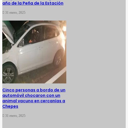
año de la Peña de la Estación
31 enero, 2025
Cinco personas a bordo de un
automóvil chocaron con un
animal vacuno en cercanías a
Chepes
31 enero, 2025