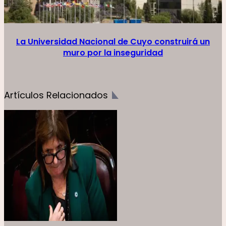
La Universidad Nacional de Cuyo construirá un
muro por la inseguridad
Artículos Relacionados