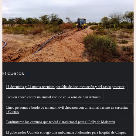
Etiquetas
11 detenidos y 24 motos retenidas por falta de documentación y del casco protector
Camión chocó contra un animal vacuno en la zona de San Antonio
Cinco personas a bordo de un automóvil chocaron con un animal vacuno en cercanías
a Chepes
Confirmaron los caminos que tendrá el tradicional para el Rally de Malanzán
El gobernador Quintela entregó una ambulancia 0 kilómetro para hospital de Chepes