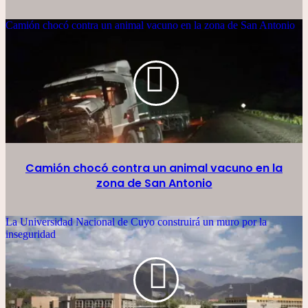
Camión chocó contra un animal vacuno en la zona de San Antonio
Camión chocó contra un animal vacuno en la
zona de San Antonio
La Universidad Nacional de Cuyo construirá un muro por la
inseguridad