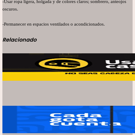
-Usar ropa ligera, holgada y de colores claros; sombrero, anteojos
oscuros.
-Permanecer en espacios ventilados o acondicionados.
Relacionado