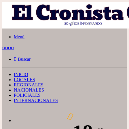
Menú
oooo
Buscar
INICIO
LOCALES
REGIONALES
NACIONALES
POLICIALES
INTERNACIONALES