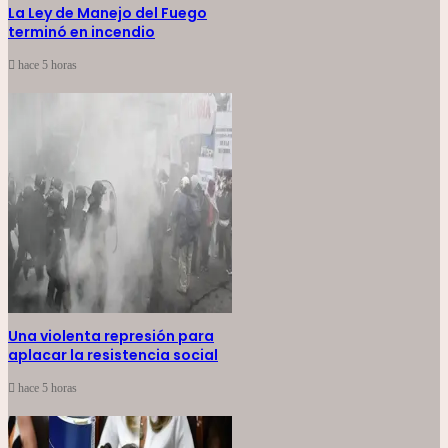
La Ley de Manejo del Fuego
terminó en incendio
hace 5 horas
Una violenta represión para
aplacar la resistencia social
hace 5 horas