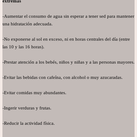
extremas
-Aumentar el consumo de agua sin esperar a tener sed para mantener
una hidratación adecuada.
-No exponerse al sol en exceso, ni en horas centrales del día (entre
las 10 y las 16 horas).
-Prestar atención a los bebés, niños y niñas y a las personas mayores.
-Evitar las bebidas con cafeína, con alcohol o muy azucaradas.
-Evitar comidas muy abundantes.
-Ingerir verduras y frutas.
-Reducir la actividad física.