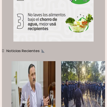
Noticias Recientes