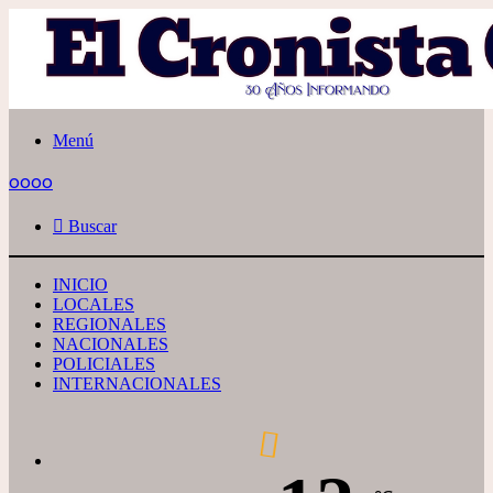
Menú
oooo
Buscar
INICIO
LOCALES
REGIONALES
NACIONALES
POLICIALES
INTERNACIONALES