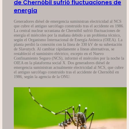
de Chernóbil sufrió fluctuaciones de
energía
Generadores diésel de emergencia suministran electricidad al NCS
que cubre el antiguo sarcófago construido tras el accidente en 1986.
La central nuclear ucraniana de Chernóbil sufrió fluctuaciones de
energía el miércoles por la mañana debido a un problema técnico,
según el Organismo Internacional de Energía Atómica (OIEA). La
planta perdió la conexión con la línea de 330 kV de su subestación
de Slavutych. Al cambiar rápidamente a líneas alternativas, se
restableció el suministro eléctrico, excepto en el Nuevo
Confinamiento Seguro (NCS), informó el miércoles por la noche la
OIEA en la plataforma social X. Dos generadores diésel de
emergencia suministran actualmente electricidad al NCS, que cubre
el antiguo sarcófago construido tras el accidente de Chernóbil en
1986, según la agencia de la ONU.