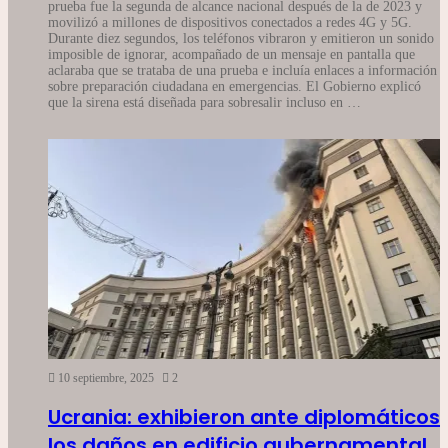
prueba fue la segunda de alcance nacional después de la de 2023 y
movilizó a millones de dispositivos conectados a redes 4G y 5G.
Durante diez segundos, los teléfonos vibraron y emitieron un sonido
imposible de ignorar, acompañado de un mensaje en pantalla que
aclaraba que se trataba de una prueba e incluía enlaces a información
sobre preparación ciudadana en emergencias. El Gobierno explicó
que la sirena está diseñada para sobresalir incluso en …
10 septiembre, 2025
2
Ucrania: exhibieron ante diplomáticos
los daños en edificio gubernamental