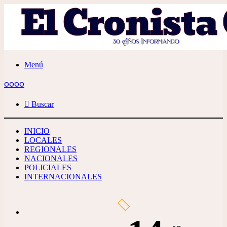
Menú
oooo
Buscar
INICIO
LOCALES
REGIONALES
NACIONALES
POLICIALES
INTERNACIONALES