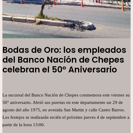
Bodas de Oro: los empleados
del Banco Nación de Chepes
celebran el 50º Aniversario
La sucursal del Banco Nación de Chepes conmemora este viernes su
50° aniversario. Abrió sus puertas en este departamento un 29 de
agosto del año 1975, en avenida San Martin y calle Castro Barros.
Los festejos se realizarán recién el próximo jueves 4 de septiembre a
partir de la hora 13:00.