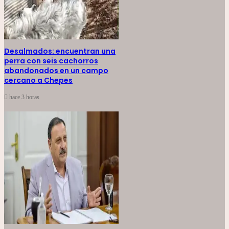
Desalmados: encuentran una
perra con seis cachorros
abandonados en un campo
cercano a Chepes
hace 3 horas