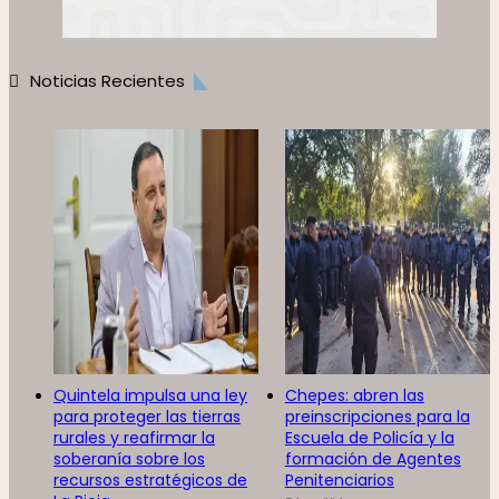
Noticias Recientes
Quintela impulsa una ley
Chepes: abren las
para proteger las tierras
preinscripciones para la
rurales y reafirmar la
Escuela de Policía y la
soberanía sobre los
formación de Agentes
recursos estratégicos de
Penitenciarios