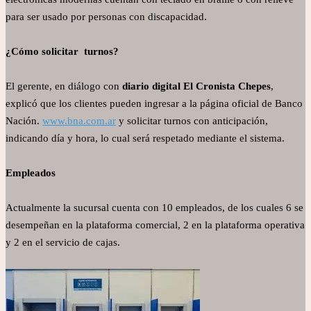
para ser usado por personas con discapacidad.
¿Cómo solicitar turnos?
El gerente, en diálogo con
diario digital El Cronista Chepes
,
explicó que los clientes pueden ingresar a la página oficial de Banco
Nación.
www.bna.com.ar
y solicitar turnos con anticipación,
indicando día y hora, lo cual será respetado mediante el sistema.
Empleados
Actualmente la sucursal cuenta con 10 empleados, de los cuales 6 se
desempeñan en la plataforma comercial, 2 en la plataforma operativa
y 2 en el servicio de cajas.