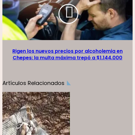
Rigen los nuevos precios por alcoholemia en
Chepes: la multa máxima trepó a $1.144.000
Artículos Relacionados