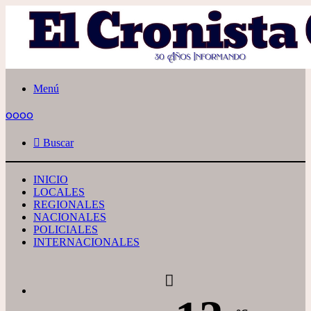
Menú
oooo
Buscar
INICIO
LOCALES
REGIONALES
NACIONALES
POLICIALES
INTERNACIONALES