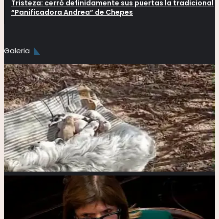
Tristeza: cerró definidamente sus puertas la tradicional
“Panificadora Andrea” de Chepes
Galeria