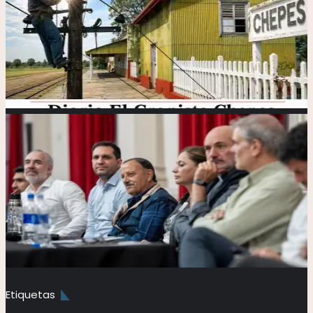
Etiquetas