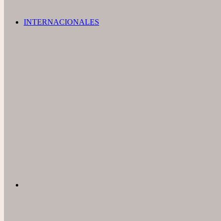
INTERNACIONALES