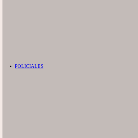
POLICIALES