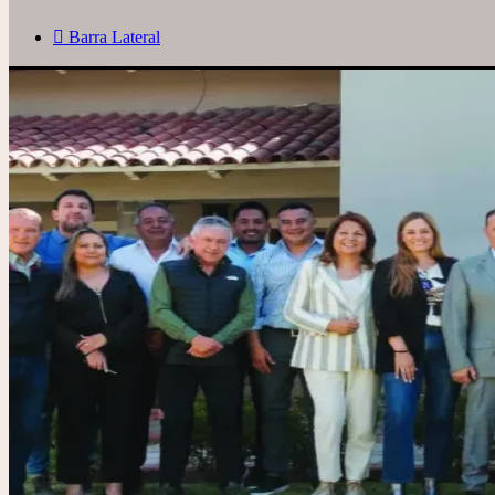
Barra Lateral