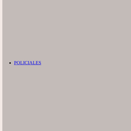
POLICIALES