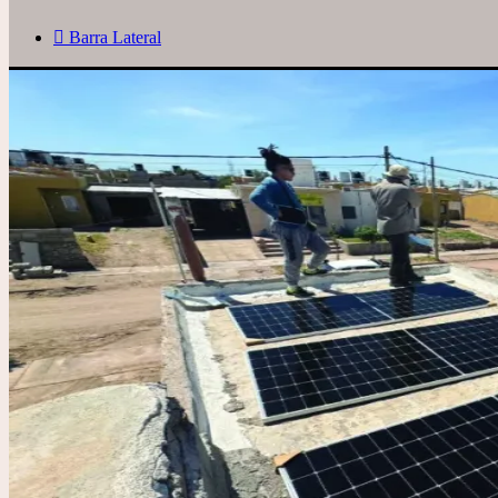
Barra Lateral