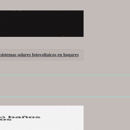
sistemas solares fotovoltaicos en hogares