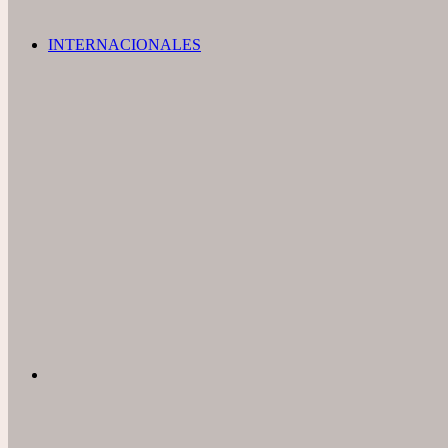
INTERNACIONALES