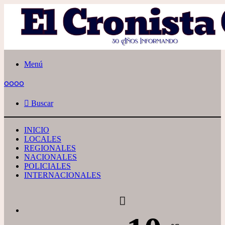
Menú
oooo
Buscar
INICIO
LOCALES
REGIONALES
NACIONALES
POLICIALES
INTERNACIONALES