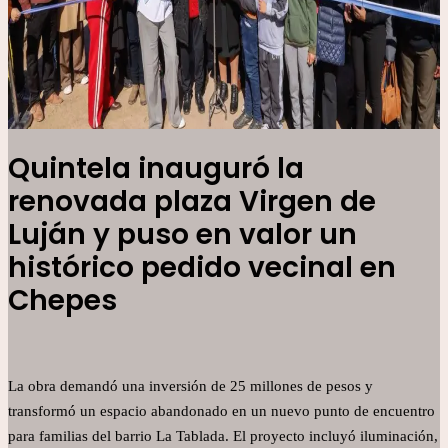
Quintela inauguró la
renovada plaza Virgen de
Luján y puso en valor un
histórico pedido vecinal en
Chepes
La obra demandó una inversión de 25 millones de pesos y
transformó un espacio abandonado en un nuevo punto de encuentro
para familias del barrio La Tablada. El proyecto incluyó iluminación,