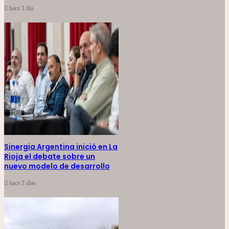
hace 1 día
Sinergia Argentina inició en La
Rioja el debate sobre un
nuevo modelo de desarrollo
hace 2 días