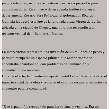
juegos infantiles, sectores recreativos y espacios pensados para
adultos mayores. En el marco de su agenda institucional en el
departamento Rosario Vera Peñaloza, el gobernador Ricardo
Quintela inauguró este jueves la renovada plaza Virgen de Luján,
ubicada en la ciudad de Chepes, una obra que respondió a un
reclamo vecinal de más de tres décadas.
La intervención representó una inversión de 25 millones de pesos y
permitió recuperar un espacio público que anteriormente se
encontraba abandonado, con problemas de iluminación y
acumulación de residuos.
Durante el acto, la intendenta departamental Laura Carrizo destacó el
impacto social de la obra y remarcó el valor de recuperar espacios de
encuentro para la comunidad.
“Este espacio fue recuperado para las vecinas y vecinos. Era un