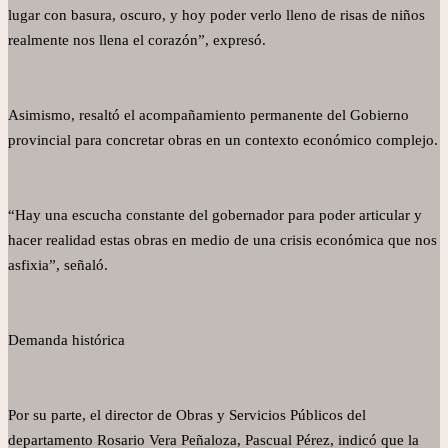
lugar con basura, oscuro, y hoy poder verlo lleno de risas de niños
realmente nos llena el corazón”, expresó.
Asimismo, resaltó el acompañamiento permanente del Gobierno
provincial para concretar obras en un contexto económico complejo.
“Hay una escucha constante del gobernador para poder articular y
hacer realidad estas obras en medio de una crisis económica que nos
asfixia”, señaló.
Demanda histórica
Por su parte, el director de Obras y Servicios Públicos del
departamento Rosario Vera Peñaloza, Pascual Pérez, indicó que la