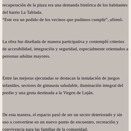
recuperación de la plaza era una demanda histórica de los habitantes
del barrio La Tablada.
“Este era un pedido de los vecinos que pudimos cumplir”, afirmó.
La obra fue diseñada de manera participativa y contempló criterios
de accesibilidad, integración y seguridad, especialmente orientados a
personas adultas mayores.
Entre las mejoras ejecutadas se destacan la instalación de juegos
infantiles, sectores de gimnasia saludable, iluminación integral del
predio y una gruta destinada a la Virgen de Luján.
De esta manera, el espacio pasó de ser un sector deteriorado y sin
uso a convertirse en un nuevo punto de encuentro, recreación y
convivencia para las familias de la comunidad.