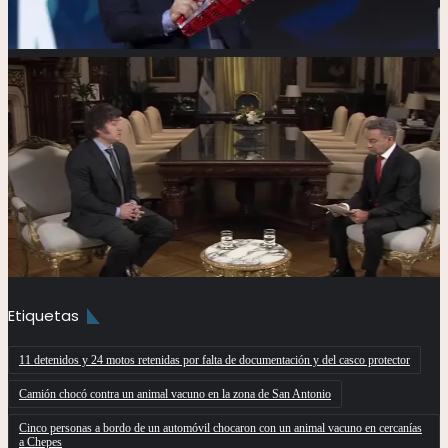
Etiquetas
11 detenidos y 24 motos retenidas por falta de documentación y del casco protector
Camión chocó contra un animal vacuno en la zona de San Antonio
Cinco personas a bordo de un automóvil chocaron con un animal vacuno en cercanías
a Chepes