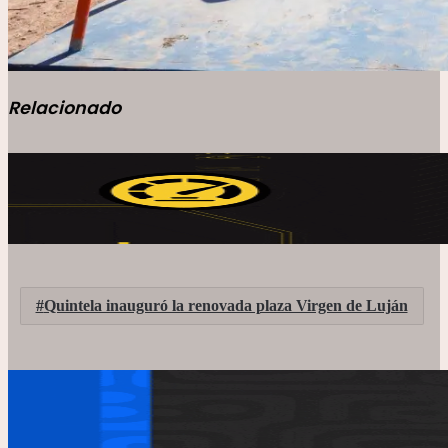
Relacionado
Quintela inauguró la renovada plaza Virgen de Luján