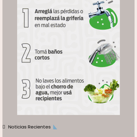
Noticias Recientes