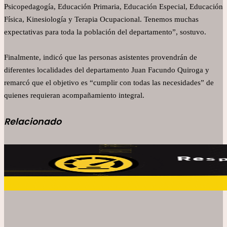
Psicopedagogía, Educación Primaria, Educación Especial, Educación
Física, Kinesiología y Terapia Ocupacional. Tenemos muchas
expectativas para toda la población del departamento”, sostuvo.
Finalmente, indicó que las personas asistentes provendrán de
diferentes localidades del departamento Juan Facundo Quiroga y
remarcó que el objetivo es “cumplir con todas las necesidades” de
quienes requieran acompañamiento integral.
Relacionado