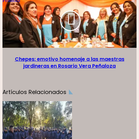
Peñaloza
Chepes: emotivo homenaje a las maestras
jardineras en Rosario Vera Peñaloza
Artículos Relacionados