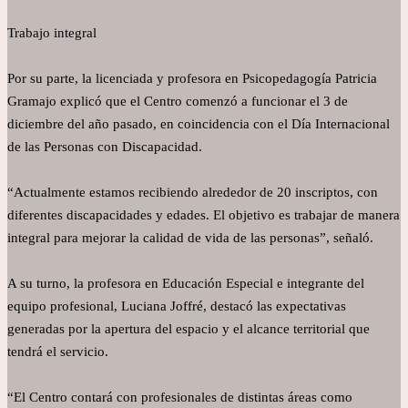
Trabajo integral
Por su parte, la licenciada y profesora en Psicopedagogía Patricia
Gramajo explicó que el Centro comenzó a funcionar el 3 de
diciembre del año pasado, en coincidencia con el Día Internacional
de las Personas con Discapacidad.
“Actualmente estamos recibiendo alrededor de 20 inscriptos, con
diferentes discapacidades y edades. El objetivo es trabajar de manera
integral para mejorar la calidad de vida de las personas”, señaló.
A su turno, la profesora en Educación Especial e integrante del
equipo profesional, Luciana Joffré, destacó las expectativas
generadas por la apertura del espacio y el alcance territorial que
tendrá el servicio.
“El Centro contará con profesionales de distintas áreas como