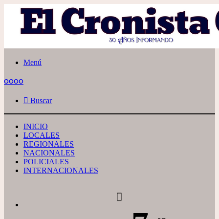
Menú
oooo
Buscar
INICIO
LOCALES
REGIONALES
NACIONALES
POLICIALES
INTERNACIONALES