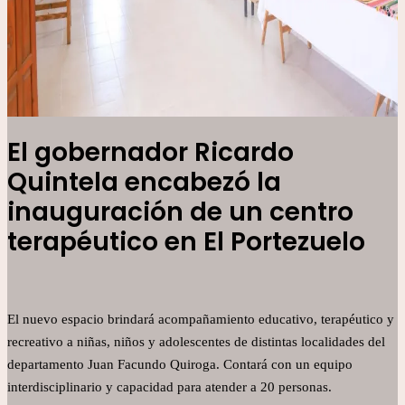
El gobernador Ricardo
Quintela encabezó la
inauguración de un centro
terapéutico en El Portezuelo
El nuevo espacio brindará acompañamiento educativo, terapéutico y
recreativo a niñas, niños y adolescentes de distintas localidades del
departamento Juan Facundo Quiroga. Contará con un equipo
interdisciplinario y capacidad para atender a 20 personas.