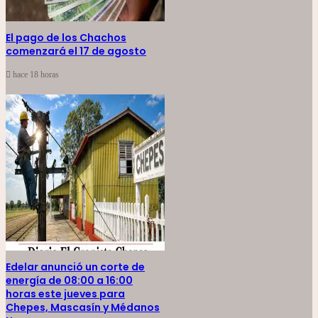
El pago de los Chachos
comenzará el 17 de agosto
hace 18 horas
Edelar anunció un corte de
energía de 08:00 a 16:00
horas este jueves para
Chepes, Mascasín y Médanos