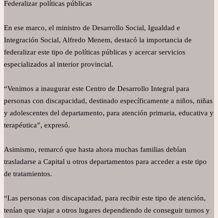
Federalizar políticas públicas
En ese marco, el ministro de Desarrollo Social, Igualdad e
Integración Social, Alfredo Menem, destacó la importancia de
federalizar este tipo de políticas públicas y acercar servicios
especializados al interior provincial.
“Venimos a inaugurar este Centro de Desarrollo Integral para
personas con discapacidad, destinado específicamente a niños, niñas
y adolescentes del departamento, para atención primaria, educativa y
terapéutica”, expresó.
Asimismo, remarcó que hasta ahora muchas familias debían
trasladarse a Capital u otros departamentos para acceder a este tipo
de tratamientos.
“Las personas con discapacidad, para recibir este tipo de atención,
tenían que viajar a otros lugares dependiendo de conseguir turnos y