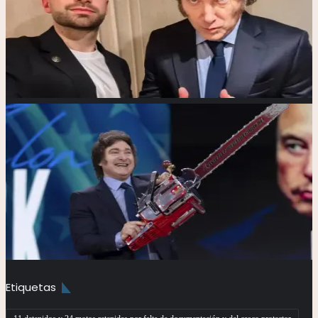
Etiquetas