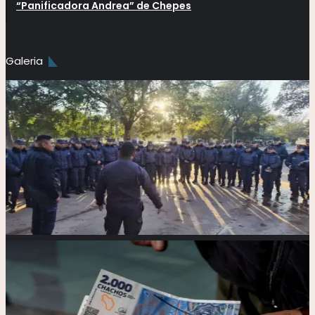
“Panificadora Andrea” de Chepes
Galeria