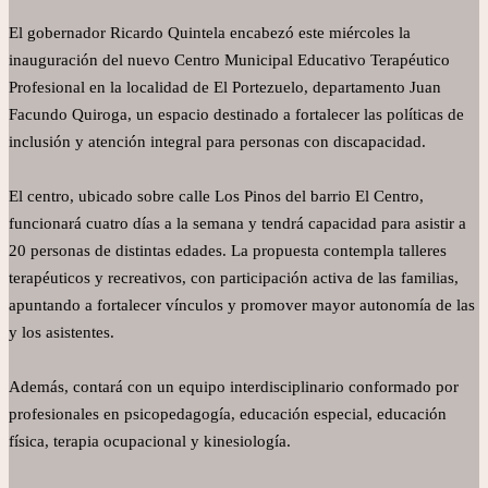
El gobernador Ricardo Quintela encabezó este miércoles la
inauguración del nuevo Centro Municipal Educativo Terapéutico
Profesional en la localidad de El Portezuelo, departamento Juan
Facundo Quiroga, un espacio destinado a fortalecer las políticas de
inclusión y atención integral para personas con discapacidad.
El centro, ubicado sobre calle Los Pinos del barrio El Centro,
funcionará cuatro días a la semana y tendrá capacidad para asistir a
20 personas de distintas edades. La propuesta contempla talleres
terapéuticos y recreativos, con participación activa de las familias,
apuntando a fortalecer vínculos y promover mayor autonomía de las
y los asistentes.
Además, contará con un equipo interdisciplinario conformado por
profesionales en psicopedagogía, educación especial, educación
física, terapia ocupacional y kinesiología.