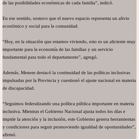
de las posibilidades económicas de cada familia”, indicó.
En ese sentido, sostuvo que el nuevo espacio representa un alivio
económico y social para la comunidad.
“Hoy, en la situación que estamos viviendo, esto es un aliciente muy
importante para la economía de las familias y un servicio
fundamental para todo el departamento”, agregó.
Además, Menem destacó la continuidad de las políticas inclusivas
impulsadas por la Provincia y cuestionó el ajuste nacional en materia
de discapacidad.
“Seguimos federalizando una política pública importante en materia
inclusiva. Mientras el Gobierno Nacional ajusta todos los días e
impide la atención y la inclusión, este Gobierno genera herramientas
y condiciones para seguir promoviendo igualdad de oportunidades”,
afirmó.