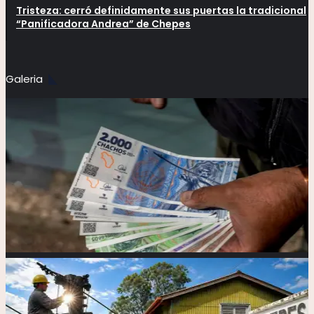
Tristeza: cerró definidamente sus puertas la tradicional
“Panificadora Andrea” de Chepes
Galeria