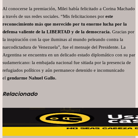
Al conocerse la premiación, Milei había felicitado a Corina Machado
a través de sus redes sociales. “Mis felicitaciones por
este
reconocimiento más que merecido por tu enorme lucha por la
defensa valiente de la LIBERTAD y de la democracia.
Gracias por
la inspiración con la que iluminas al mundo peleando contra la
narcodictadura de Venezuela”, fue el mensaje del Presidente. La
Argentina se encuentra en un delicado estado diplomático con su par
sudamericano: la embajada nacional fue sitiada por la presencia de
refugiados políticos y aún permanece detenido e incomunicado
el
gendarme Nahuel Gallo.
Relacionado