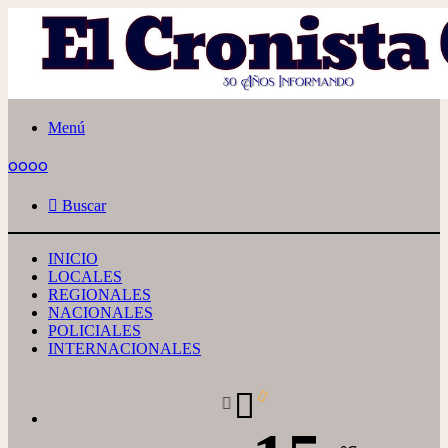
Menú
oooo
Buscar
INICIO
LOCALES
REGIONALES
NACIONALES
POLICIALES
INTERNACIONALES