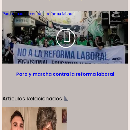
Paro y marcha contra la reforma laboral
Paro y marcha contra la reforma laboral
Artículos Relacionados