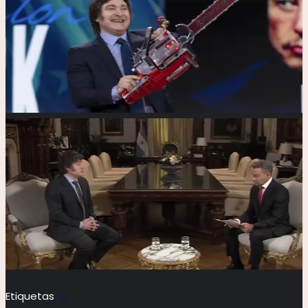
Etiquetas