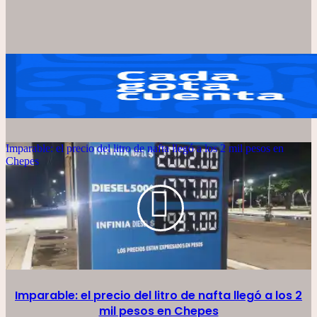
Imparable: el precio del litro de nafta llegó a los 2 mil pesos en
Chepes
Imparable: el precio del litro de nafta llegó a los 2
mil pesos en Chepes