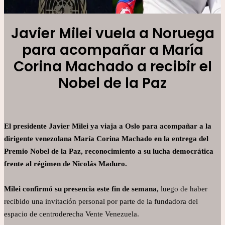
Javier Milei vuela a Noruega
para acompañar a María
Corina Machado a recibir el
Nobel de la Paz
El presidente Javier Milei ya viaja a Oslo para acompañar a la
dirigente venezolana María Corina Machado en la entrega del
Premio Nobel de la Paz, reconocimiento a su lucha democrática
frente al régimen de Nicolás Maduro.
Milei confirmó su presencia este fin de semana,
luego de haber
recibido una invitación personal por parte de la fundadora del
espacio de centroderecha Vente Venezuela.