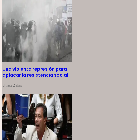
Una violenta represión para
aplacar la resistencia social
hace 2 días