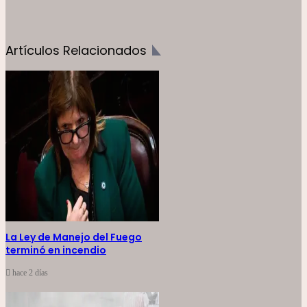
Artículos Relacionados
La Ley de Manejo del Fuego
terminó en incendio
hace 2 días