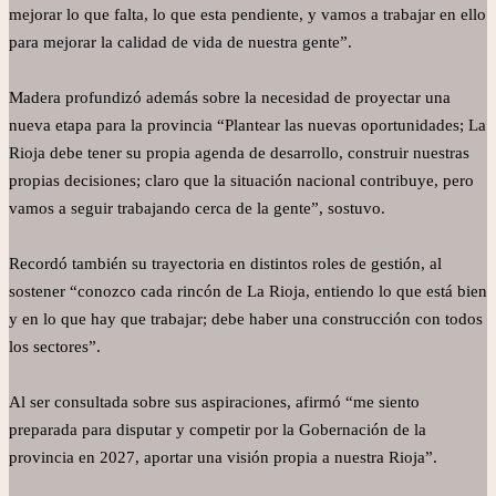
mejorar lo que falta, lo que esta pendiente, y vamos a trabajar en ello
para mejorar la calidad de vida de nuestra gente”.
Madera profundizó además sobre la necesidad de proyectar una
nueva etapa para la provincia “Plantear las nuevas oportunidades; La
Rioja debe tener su propia agenda de desarrollo, construir nuestras
propias decisiones; claro que la situación nacional contribuye, pero
vamos a seguir trabajando cerca de la gente”, sostuvo.
Recordó también su trayectoria en distintos roles de gestión, al
sostener “conozco cada rincón de La Rioja, entiendo lo que está bien
y en lo que hay que trabajar; debe haber una construcción con todos
los sectores”.
Al ser consultada sobre sus aspiraciones, afirmó “me siento
preparada para disputar y competir por la Gobernación de la
provincia en 2027, aportar una visión propia a nuestra Rioja”.