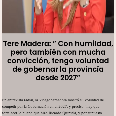
Tere Madera: ” Con humildad,
pero también con mucha
convicción, tengo voluntad
de gobernar la provincia
desde 2027”
En entrevista radial, la Vicegobernadora mostró su voluntad de
competir por la Gobernación en el 2027, y preciso “hay que
fortalecer lo bueno que hizo Ricardo Quintela, y por supuesto