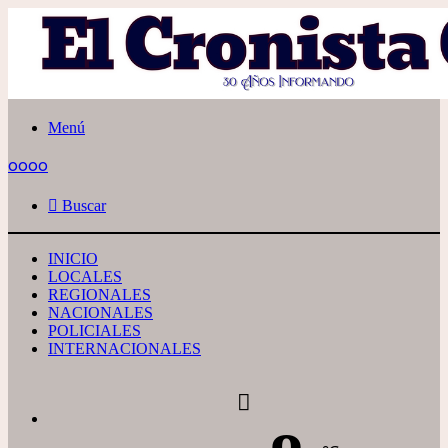
Menú
oooo
Buscar
INICIO
LOCALES
REGIONALES
NACIONALES
POLICIALES
INTERNACIONALES