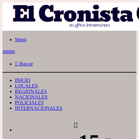
Menú
oooo
Buscar
INICIO
LOCALES
REGIONALES
NACIONALES
POLICIALES
INTERNACIONALES