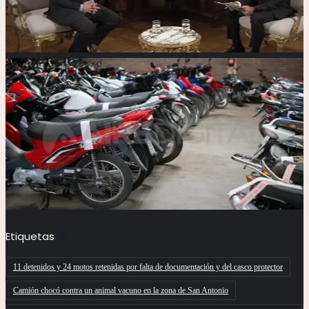
Etiquetas
11 detenidos y 24 motos retenidas por falta de documentación y del casco protector
Camión chocó contra un animal vacuno en la zona de San Antonio