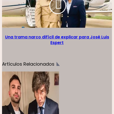
Una trama narco difícil de explicar para José Luis
Espert
Artículos Relacionados