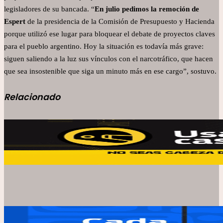
legisladores de su bancada. “
En julio pedimos la remoción de
Espert
de la presidencia de la Comisión de Presupuesto y Hacienda
porque utilizó ese lugar para bloquear el debate de proyectos claves
para el pueblo argentino. Hoy la situación es todavía más grave:
siguen saliendo a la luz sus vínculos con el narcotráfico, que hacen
que sea insostenible que siga un minuto más en ese cargo”, sostuvo.
Relacionado