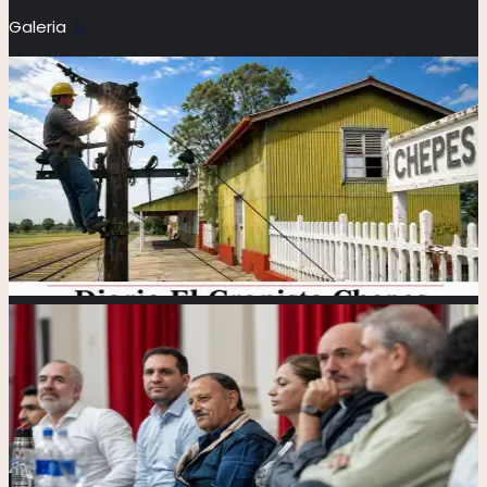
Galeria