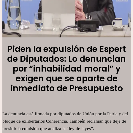
Piden la expulsión de Espert
de Diputados: Lo denuncian
por “inhabilidad moral” y
exigen que se aparte de
inmediato de Presupuesto
La denuncia está firmada por diputados de Unión por la Patria y del
bloque de exlibertarios Coherencia. También reclaman que deje de
presidir la comisión que analiza la “ley de leyes”.