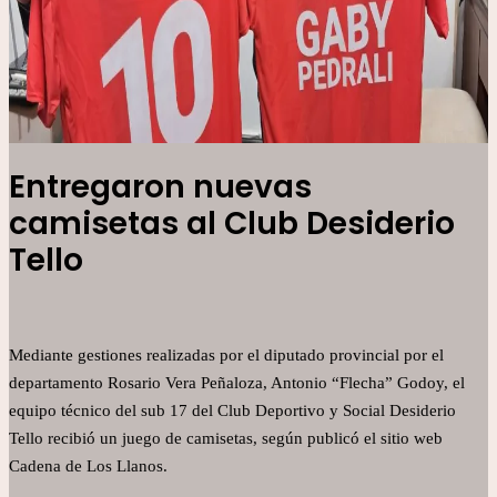
Entregaron nuevas
camisetas al Club Desiderio
Tello
Mediante gestiones realizadas por el diputado provincial por el
departamento Rosario Vera Peñaloza, Antonio “Flecha” Godoy, el
equipo técnico del sub 17 del Club Deportivo y Social Desiderio
Tello recibió un juego de camisetas, según publicó el sitio web
Cadena de Los Llanos.