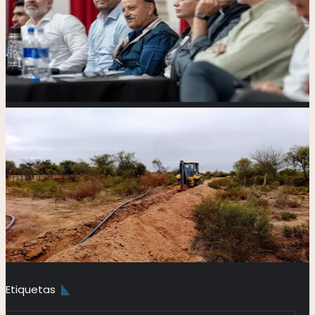
Etiquetas