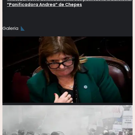
“Panificadora Andrea” de Chepes
Galeria