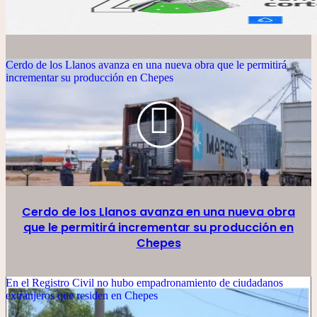
Cerdo de los Llanos avanza en una nueva obra que le permitirá
incrementar su producción en Chepes
Cerdo de los Llanos avanza en una nueva obra
que le permitirá incrementar su producción en
Chepes
En el Registro Civil no hubo empadronamiento de ciudadanos
extranjeros que residen en Chepes