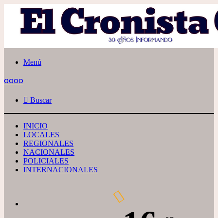
Menú
oooo
Buscar
INICIO
LOCALES
REGIONALES
NACIONALES
POLICIALES
INTERNACIONALES