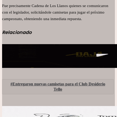
Fue precisamente Cadena de Los Llanos quienes se comunicaron
con el legislador, solicitándole camisetas para jugar el próximo
campeonato, obteniendo una inmediata repuesta.
Relacionado
Entregaron nuevas camisetas para el Club Desiderio
Tello