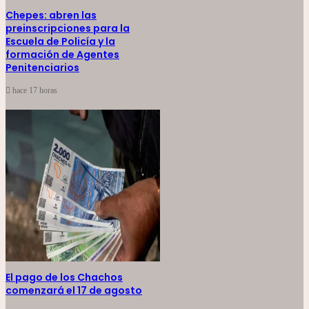
Chepes: abren las
preinscripciones para la
Escuela de Policía y la
formación de Agentes
Penitenciarios
hace 17 horas
El pago de los Chachos
comenzará el 17 de agosto