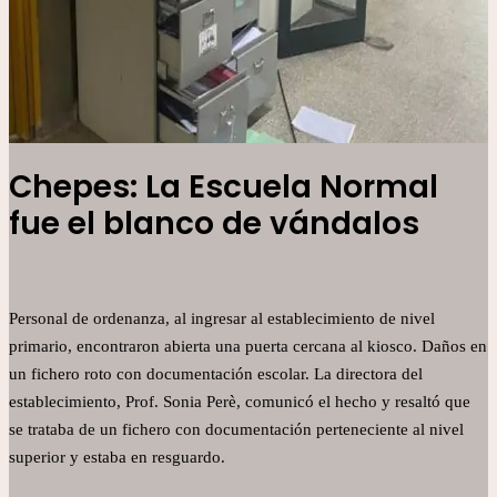
Chepes: La Escuela Normal
fue el blanco de vándalos
Personal de ordenanza, al ingresar al establecimiento de nivel
primario, encontraron abierta una puerta cercana al kiosco. Daños en
un fichero roto con documentación escolar. La directora del
establecimiento, Prof. Sonia Perè, comunicó el hecho y resaltó que
se trataba de un fichero con documentación perteneciente al nivel
superior y estaba en resguardo.