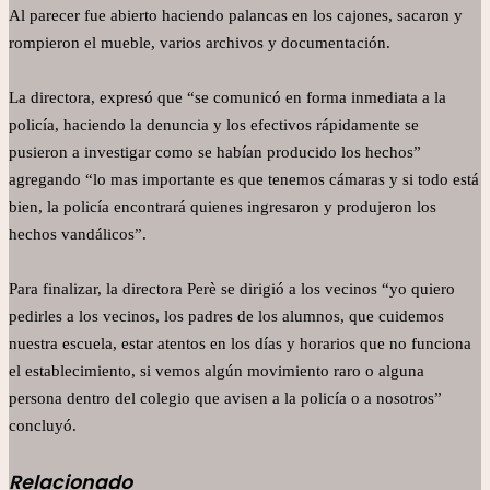
Al parecer fue abierto haciendo palancas en los cajones, sacaron y
rompieron el mueble, varios archivos y documentación.
La directora, expresó que “se comunicó en forma inmediata a la
policía, haciendo la denuncia y los efectivos rápidamente se
pusieron a investigar como se habían producido los hechos”
agregando “lo mas importante es que tenemos cámaras y si todo está
bien, la policía encontrará quienes ingresaron y produjeron los
hechos vandálicos”.
Para finalizar, la directora Perè se dirigió a los vecinos “yo quiero
pedirles a los vecinos, los padres de los alumnos, que cuidemos
nuestra escuela, estar atentos en los días y horarios que no funciona
el establecimiento, si vemos algún movimiento raro o alguna
persona dentro del colegio que avisen a la policía o a nosotros”
concluyó.
Relacionado