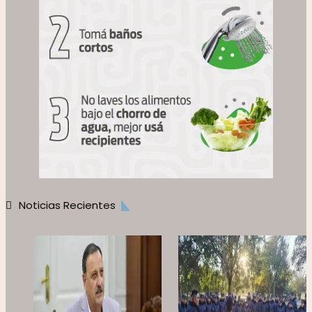
Noticias Recientes