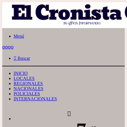
Menú
oooo
Buscar
INICIO
LOCALES
REGIONALES
NACIONALES
POLICIALES
INTERNACIONALES