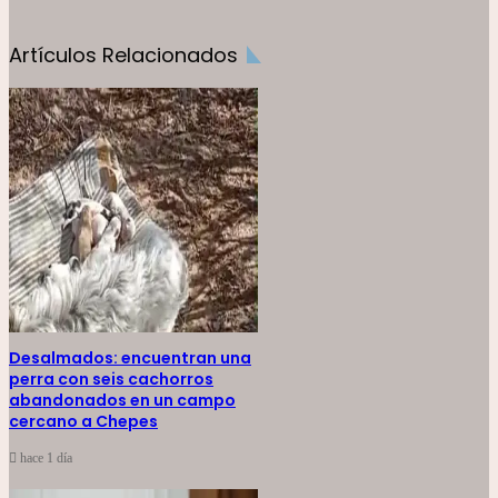
Artículos Relacionados
Desalmados: encuentran una
perra con seis cachorros
abandonados en un campo
cercano a Chepes
hace 1 día