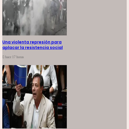
Una violenta represión para
aplacar la resistencia social
hace 17 horas