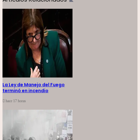
La Ley de Manejo del Fuego
terminó en incendio
hace 17 horas