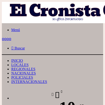
Menú
oooo
Buscar
INICIO
LOCALES
REGIONALES
NACIONALES
POLICIALES
INTERNACIONALES