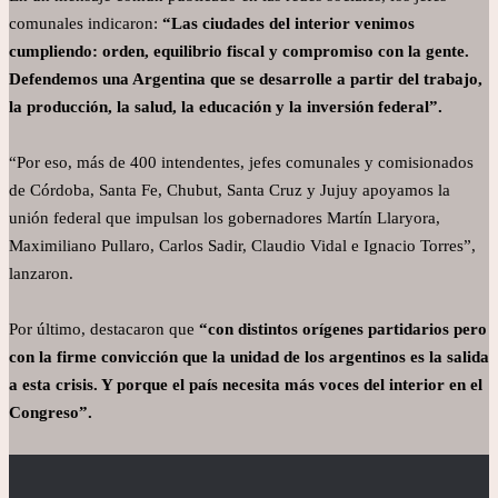
comunales indicaron:
“Las ciudades del interior venimos
cumpliendo: orden, equilibrio fiscal y compromiso con la gente.
Defendemos una Argentina que se desarrolle a partir del trabajo,
la producción, la salud, la educación y la inversión federal”.
“Por eso, más de 400 intendentes, jefes comunales y comisionados
de Córdoba, Santa Fe, Chubut, Santa Cruz y Jujuy apoyamos la
unión federal que impulsan los gobernadores Martín Llaryora,
Maximiliano Pullaro, Carlos Sadir, Claudio Vidal e Ignacio Torres”,
lanzaron.
Por último, destacaron que
“con distintos orígenes partidarios pero
con la firme convicción que la unidad de los argentinos es la salida
a esta crisis. Y porque el país necesita más voces del interior en el
Congreso”.