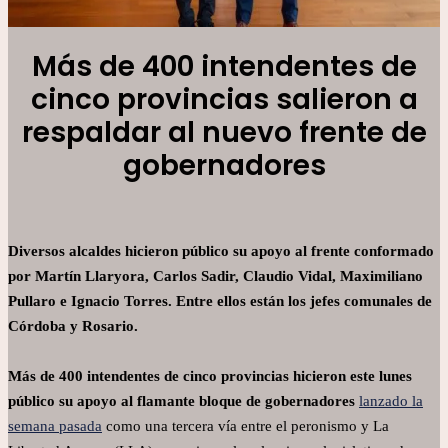
Más de 400 intendentes de
cinco provincias salieron a
respaldar al nuevo frente de
gobernadores
Diversos alcaldes hicieron público su apoyo al frente conformado
por Martín Llaryora, Carlos Sadir, Claudio Vidal, Maximiliano
Pullaro e Ignacio Torres. Entre ellos están los jefes comunales de
Córdoba y Rosario.
Más de 400 intendentes de cinco provincias hicieron este lunes
público su apoyo al flamante bloque de gobernadores
lanzado la
semana pasada
como una tercera vía entre el peronismo y La