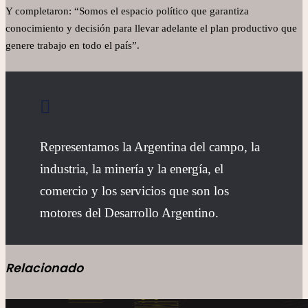
Y completaron: “Somos el espacio político que garantiza
conocimiento y decisión para llevar adelante el plan productivo que
genere trabajo en todo el país”.
Representamos la Argentina del campo, la
industria, la minería y la energía, el
comercio y los servicios que son los
motores del Desarrollo Argentino.
Relacionado