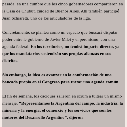
pasada, en una cumbre que los cinco gobernadores compartieron en
la Casa de Chubut, ciudad de Buenos Aires. Allí también participó
Juan Schiaretti, uno de los articuladores de la liga.
Concretamente, se plantea como un espacio que buscará disputar
poder entre le gobierno de Javier Milei y el peronismo, con una
agenda federal.
En los territorios, no tendrá impacto directo, ya
que los mandatarios sostendrán sus propias alianzas en sus
distritos.
Sin embargo, la idea es avanzar en la conformación de una
bancada propia en el Congreso para tratar una agenda común.
El fin de semana, los caciques salieron en scrum a tuitear un mismo
mensaje.
“Representamos la Argentina del campo, la industria, la
minería y la energía, el comercio y los servicios que son los
motores del Desarrollo Argentino”, dijeron.