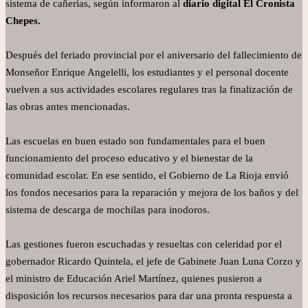
sistema de cañerías, según informaron al
diario digital El Cronista
Chepes.
Después del feriado provincial por el aniversario del fallecimiento de
Monseñor Enrique Angelelli, los estudiantes y el personal docente
vuelven a sus actividades escolares regulares tras la finalización de
las obras antes mencionadas.
Las escuelas en buen estado son fundamentales para el buen
funcionamiento del proceso educativo y el bienestar de la
comunidad escolar. En ese sentido, el Gobierno de La Rioja envió
los fondos necesarios para la reparación y mejora de los baños y del
sistema de descarga de mochilas para inodoros.
Las gestiones fueron escuchadas y resueltas con celeridad por el
gobernador Ricardo Quintela, el jefe de Gabinete Juan Luna Corzo y
el ministro de Educación Ariel Martínez, quienes pusieron a
disposición los recursos necesarios para dar una pronta respuesta a