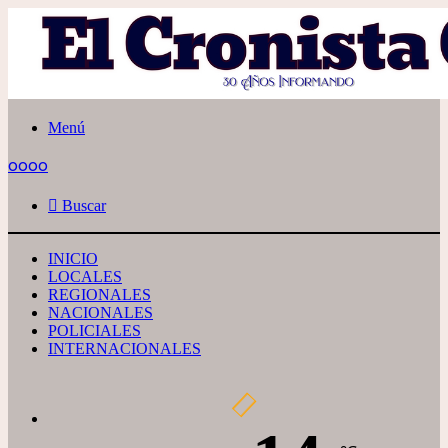
Menú
oooo
Buscar
INICIO
LOCALES
REGIONALES
NACIONALES
POLICIALES
INTERNACIONALES