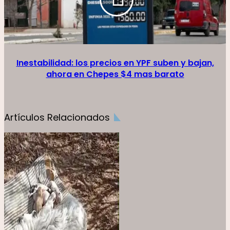
Inestabilidad: los precios en YPF suben y bajan,
ahora en Chepes $4 mas barato
Artículos Relacionados