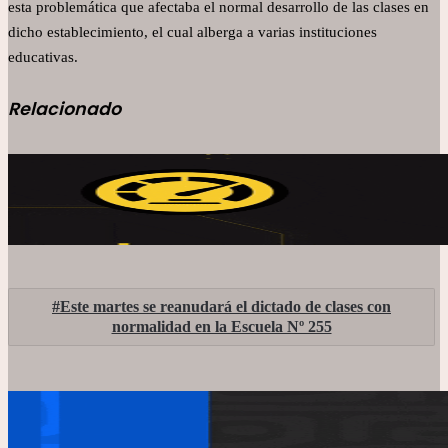
esta problemática que afectaba el normal desarrollo de las clases en
dicho establecimiento, el cual alberga a varias instituciones
educativas.
Relacionado
Este martes se reanudará el dictado de clases con
normalidad en la Escuela Nº 255