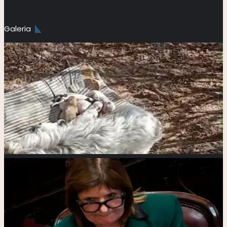
Galeria