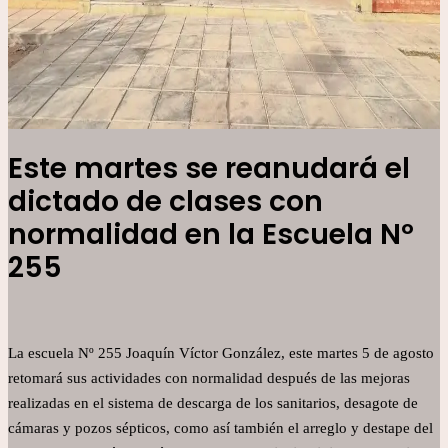
Este martes se reanudará el
dictado de clases con
normalidad en la Escuela Nº
255
La escuela Nº 255 Joaquín Víctor González, este martes 5 de agosto
retomará sus actividades con normalidad después de las mejoras
realizadas en el sistema de descarga de los sanitarios, desagote de
cámaras y pozos sépticos, como así también el arreglo y destape del