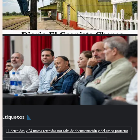
Etiquetas
11 detenidos y 24 motos retenidas por falta de documentación y del casco protector