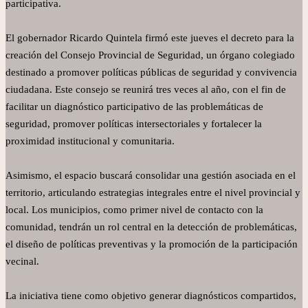
participativa.
El gobernador Ricardo Quintela firmó este jueves el decreto para la
creación del Consejo Provincial de Seguridad, un órgano colegiado
destinado a promover políticas públicas de seguridad y convivencia
ciudadana. Este consejo se reunirá tres veces al año, con el fin de
facilitar un diagnóstico participativo de las problemáticas de
seguridad, promover políticas intersectoriales y fortalecer la
proximidad institucional y comunitaria.
Asimismo, el espacio buscará consolidar una gestión asociada en el
territorio, articulando estrategias integrales entre el nivel provincial y
local. Los municipios, como primer nivel de contacto con la
comunidad, tendrán un rol central en la detección de problemáticas,
el diseño de políticas preventivas y la promoción de la participación
vecinal.
La iniciativa tiene como objetivo generar diagnósticos compartidos,