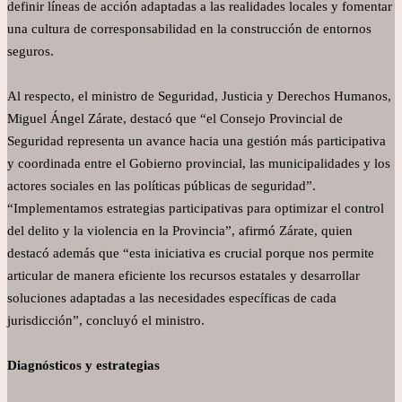
definir líneas de acción adaptadas a las realidades locales y fomentar
una cultura de corresponsabilidad en la construcción de entornos
seguros.
Al respecto, el ministro de Seguridad, Justicia y Derechos Humanos,
Miguel Ángel Zárate, destacó que “el Consejo Provincial de
Seguridad representa un avance hacia una gestión más participativa
y coordinada entre el Gobierno provincial, las municipalidades y los
actores sociales en las políticas públicas de seguridad”.
“Implementamos estrategias participativas para optimizar el control
del delito y la violencia en la Provincia”, afirmó Zárate, quien
destacó además que “esta iniciativa es crucial porque nos permite
articular de manera eficiente los recursos estatales y desarrollar
soluciones adaptadas a las necesidades específicas de cada
jurisdicción”, concluyó el ministro.
Diagnósticos y estrategias