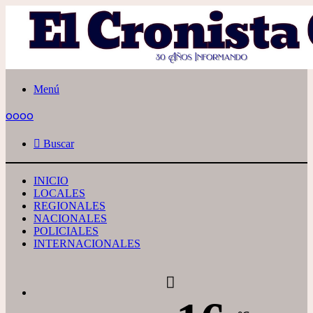
Menú
oooo
Buscar
INICIO
LOCALES
REGIONALES
NACIONALES
POLICIALES
INTERNACIONALES