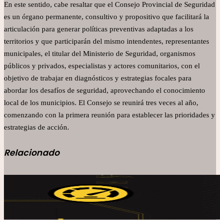
En este sentido, cabe resaltar que el Consejo Provincial de Seguridad
es un órgano permanente, consultivo y propositivo que facilitará la
articulación para generar políticas preventivas adaptadas a los
territorios y que participarán del mismo intendentes, representantes
municipales, el titular del Ministerio de Seguridad, organismos
públicos y privados, especialistas y actores comunitarios, con el
objetivo de trabajar en diagnósticos y estrategias focales para
abordar los desafíos de seguridad, aprovechando el conocimiento
local de los municipios. El Consejo se reunirá tres veces al año,
comenzando con la primera reunión para establecer las prioridades y
estrategias de acción.
Relacionado