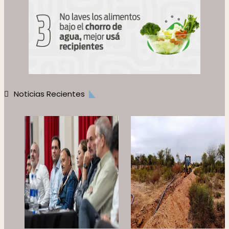
Noticias Recientes