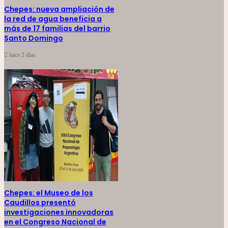
Chepes: nueva ampliación de
la red de agua beneficia a
más de 17 familias del barrio
Santo Domingo
hace 2 días
Chepes: el Museo de los
Caudillos presentó
investigaciones innovadoras
en el Congreso Nacional de