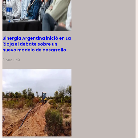
Sinergia Argentina inició en La
Rioja el debate sobre un
nuevo modelo de desarrollo
hace 1 día