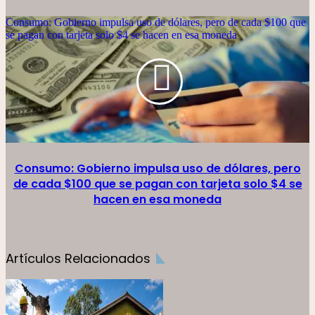
Consumo: Gobierno impulsa uso de dólares, pero de cada $100 que
se pagan con tarjeta solo $4 se hacen en esa moneda
Consumo: Gobierno impulsa uso de dólares, pero
de cada $100 que se pagan con tarjeta solo $4 se
hacen en esa moneda
Artículos Relacionados