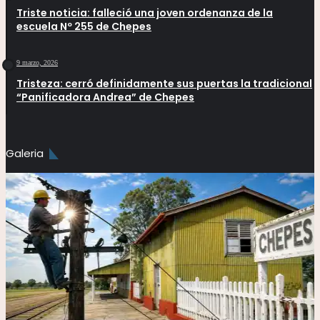
Triste noticia: falleció una joven ordenanza de la
escuela Nº 255 de Chepes
9 marzo, 2026
Tristeza: cerró definidamente sus puertas la tradicional
“Panificadora Andrea” de Chepes
Galeria