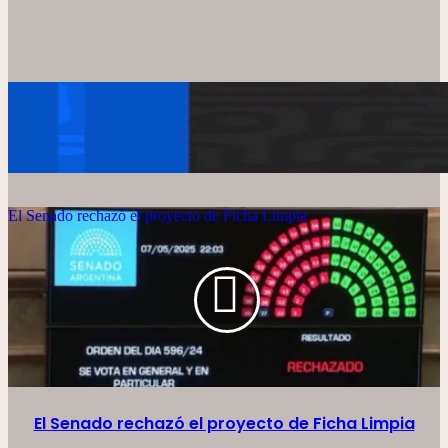
El Senado rechazó el proyecto de Ficha Limpia
El Senado rechazó el proyecto de Ficha Limpia