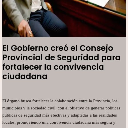
El Gobierno creó el Consejo
Provincial de Seguridad para
fortalecer la convivencia
ciudadana
El órgano busca fortalecer la colaboración entre la Provincia, los
municipios y la sociedad civil, con el objetivo de generar políticas
públicas de seguridad más efectivas y adaptadas a las realidades
locales, promoviendo una convivencia ciudadana más segura y