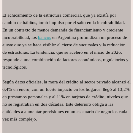
El achicamiento de la estructura comercial, que ya existía por
cambio de hábitos, tomó impulso por el salto en la incobrabilidad.
En un contexto de menor demanda de financiamiento y creciente
incobrabilidad, los
bancos
en Argentina profundizan un proceso de
ajuste que ya se hace visible: el cierre de sucursales y la reducción
de estructuras. La tendencia, que se aceleró en el inicio de 2026,
responde a una combinación de factores económicos, regulatorios y
tecnológicos.
Según datos oficiales, la mora del crédito al sector privado alcanzó el
6,4% en enero, con un fuerte impacto en los hogares: llegó al 13,2%
en préstamos personales y al 11% en tarjetas de crédito, niveles que
no se registraban en dos décadas. Este deterioro obliga a las
entidades a aumentar previsiones en un escenario de negocios cada
vez más complejo.