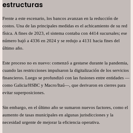
estructuras
Frente a este escenario, los bancos avanzan en la reducción de
costos. Una de las principales medidas es el achicamiento de su red
física. A fines de 2023, el sistema contaba con 4414 sucursales; ese
número bajó a 4336 en 2024 y se redujo a 4131 hacia fines del
último año.
Este proceso no es nuevo: comenzó a gestarse durante la pandemia,
cuando las restricciones impulsaron la digitalización de los servicios
financieros. Luego se profundizó con las fusiones entre entidades —
como Galicia/HSBC y Macro/Itaú—, que derivaron en cierres para
evitar superposiciones.
Sin embargo, en el último año se sumaron nuevos factores, como el
aumento de tasas municipales en algunas jurisdicciones y la
necesidad urgente de mejorar la eficiencia operativa.