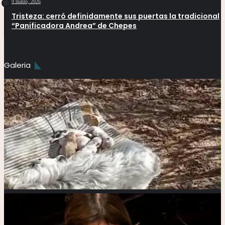
9 marzo, 2026
Tristeza: cerró definidamente sus puertas la tradicional
“Panificadora Andrea” de Chepes
Galeria