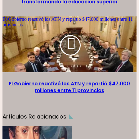
transformando la educación superior
El Gobierno reactivó los ATN y repartió $47.000 millones entre 11
provincias
El Gobierno reactivó los ATN y repartió $47.000
millones entre 11 provincias
Artículos Relacionados