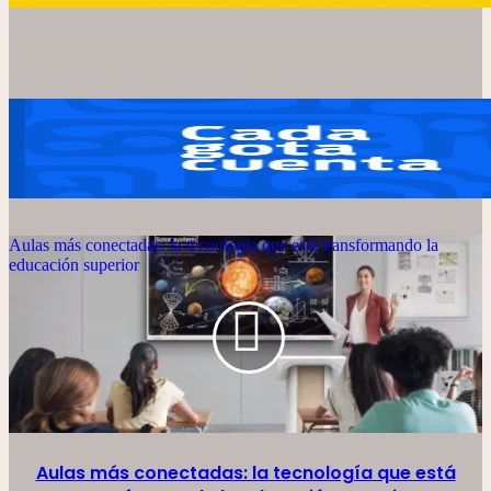
Aulas más conectadas: la tecnología que está transformando la
educación superior
Aulas más conectadas: la tecnología que está