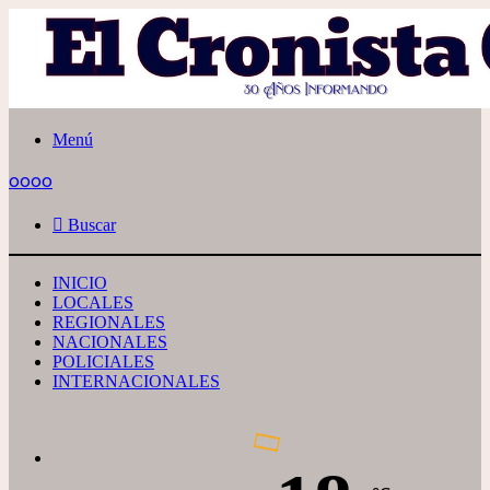
Menú
oooo
Buscar
INICIO
LOCALES
REGIONALES
NACIONALES
POLICIALES
INTERNACIONALES