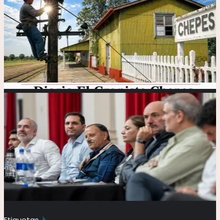
Etiquetas