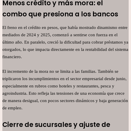
Menos crédito y más mora: el
combo que presiona a los bancos
El freno en el crédito en pesos, que había mostrado dinamismo entre
mediados de 2024 y 2025, comenzó a sentirse con fuerza en el
último año. En paralelo, creció la dificultad para cobrar préstamos ya
otorgados, lo que impacta directamente en la rentabilidad del sistema
financiero.
El incremento de la mora no se limita a las familias. También se
triplicaron los incumplimientos en el sector empresarial desde junio,
especialmente en rubros como hoteles y restaurantes, pesca y
agroindustria. Esto refleja las tensiones de una economía que crece
de manera desigual, con pocos sectores dinámicos y baja generación
de empleo.
Cierre de sucursales y ajuste de