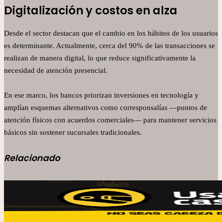
Digitalización y costos en alza
Desde el sector destacan que el cambio en los hábitos de los usuarios
es determinante. Actualmente, cerca del 90% de las transacciones se
realizan de manera digital, lo que reduce significativamente la
necesidad de atención presencial.
En ese marco, los bancos priorizan inversiones en tecnología y
amplían esquemas alternativos como corresponsalías —puntos de
atención físicos con acuerdos comerciales— para mantener servicios
básicos sin sostener sucursales tradicionales.
Relacionado