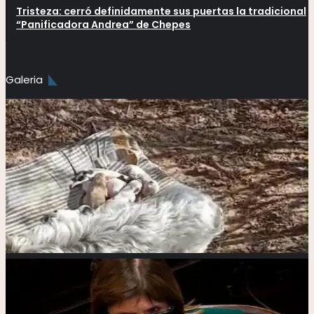
Tristeza: cerró definidamente sus puertas la tradicional
“Panificadora Andrea” de Chepes
Galeria