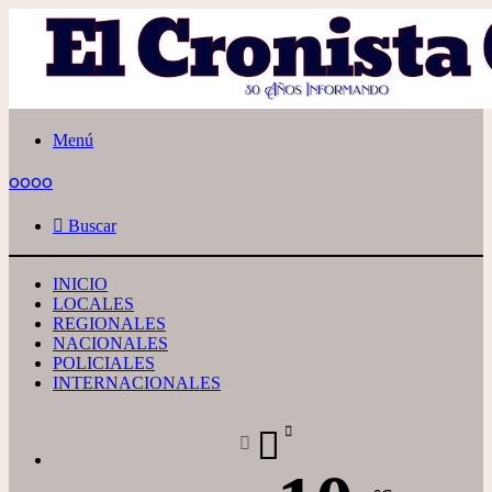
Menú
oooo
Buscar
INICIO
LOCALES
REGIONALES
NACIONALES
POLICIALES
INTERNACIONALES