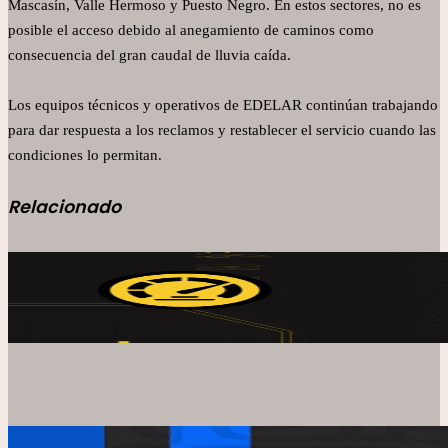
Mascasín, Valle Hermoso y Puesto Negro. En estos sectores, no es
posible el acceso debido al anegamiento de caminos como
consecuencia del gran caudal de lluvia caída.
Los equipos técnicos y operativos de EDELAR continúan trabajando
para dar respuesta a los reclamos y restablecer el servicio cuando las
condiciones lo permitan.
Relacionado