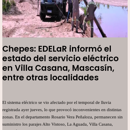
Chepes: EDELaR informó el
estado del servicio eléctrico
en Villa Casana, Mascasín,
entre otras localidades
El sistema eléctrico se vio afectado por el temporal de lluvia
registrada ayer jueves, lo que provocó inconvenientes en distintas
zonas. En el departamento Rosario Vera Peñaloza, permanecen sin
suministro los parajes Alto Vistoso, La Aguada, Villa Casana,