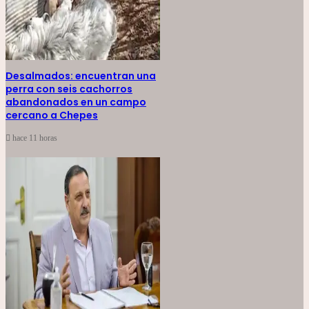
Desalmados: encuentran una
perra con seis cachorros
abandonados en un campo
cercano a Chepes
hace 11 horas