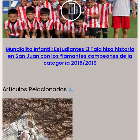
Mundialito Infantil: Estudiantes El Tala hizo historia
en San Juan con los flamantes campeones de la
categoría 2018/2019
Artículos Relacionados