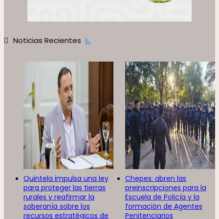
Noticias Recientes
Quintela impulsa una ley
Chepes: abren las
para proteger las tierras
preinscripciones para la
rurales y reafirmar la
Escuela de Policía y la
soberanía sobre los
formación de Agentes
recursos estratégicos de
Penitenciarios