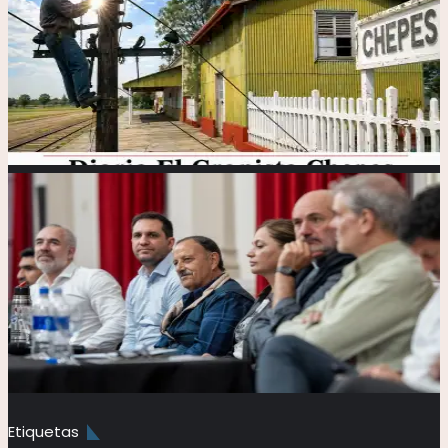
Etiquetas