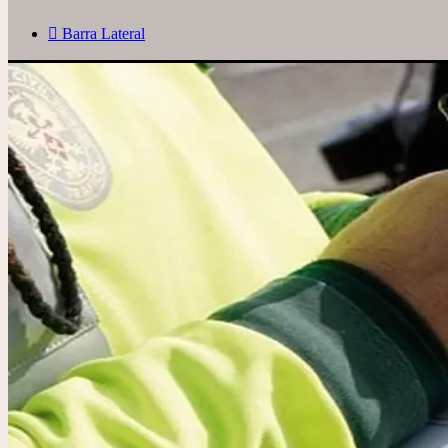
Barra Lateral