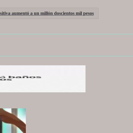
itiva aumentó a un millón doscientos mil pesos