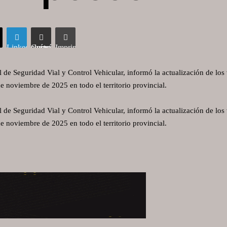
LinkedIn
Compartir vía correo electrónico
Imprimir
l de Seguridad Vial y Control Vehicular, informó la actualización de los
de noviembre de 2025 en todo el territorio provincial.
l de Seguridad Vial y Control Vehicular, informó la actualización de los
de noviembre de 2025 en todo el territorio provincial.