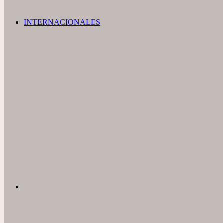
INTERNACIONALES