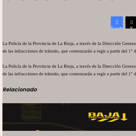
Facebook
X
La Policía de la Provincia de La Rioja, a través de la Dirección Genera
de las infracciones de tránsito, que comenzarán a regir a partir del 1° 
La Policía de la Provincia de La Rioja, a través de la Dirección Genera
de las infracciones de tránsito, que comenzarán a regir a partir del 1° 
Relacionado