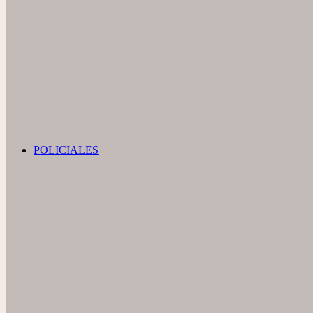
POLICIALES