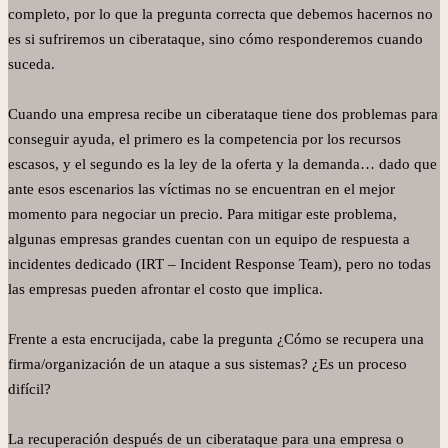
completo, por lo que la pregunta correcta que debemos hacernos no
es si sufriremos un ciberataque, sino cómo responderemos cuando
suceda.
Cuando una empresa recibe un ciberataque tiene dos problemas para
conseguir ayuda, el primero es la competencia por los recursos
escasos, y el segundo es la ley de la oferta y la demanda… dado que
ante esos escenarios las víctimas no se encuentran en el mejor
momento para negociar un precio. Para mitigar este problema,
algunas empresas grandes cuentan con un equipo de respuesta a
incidentes dedicado (IRT – Incident Response Team), pero no todas
las empresas pueden afrontar el costo que implica.
Frente a esta encrucijada, cabe la pregunta ¿Cómo se recupera una
firma/organización de un ataque a sus sistemas? ¿Es un proceso
difícil?
La recuperación después de un ciberataque para una empresa o