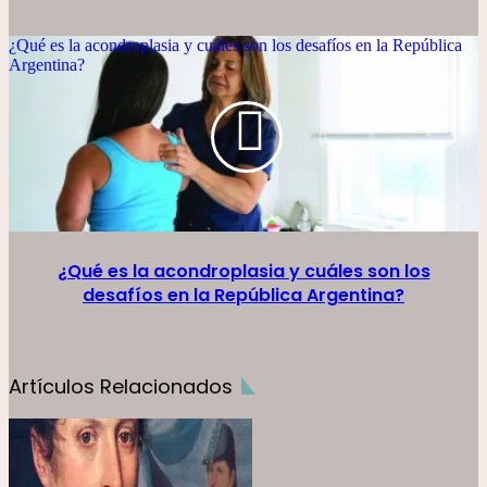
¿Qué es la acondroplasia y cuáles son los desafíos en la República
Argentina?
¿Qué es la acondroplasia y cuáles son los
desafíos en la República Argentina?
Artículos Relacionados