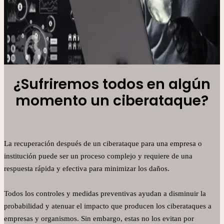
¿Sufriremos todos en algún
momento un ciberataque?
La recuperación después de un ciberataque para una empresa o
institución puede ser un proceso complejo y requiere de una
respuesta rápida y efectiva para minimizar los daños.
Todos los controles y medidas preventivas ayudan a disminuir la
probabilidad y atenuar el impacto que producen los ciberataques a
empresas y organismos. Sin embargo, estas no los evitan por