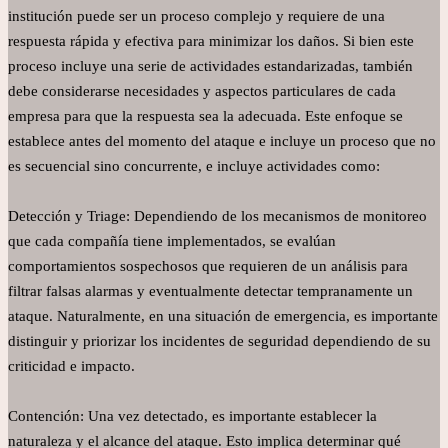
institución puede ser un proceso complejo y requiere de una
respuesta rápida y efectiva para minimizar los daños. Si bien este
proceso incluye una serie de actividades estandarizadas, también
debe considerarse necesidades y aspectos particulares de cada
empresa para que la respuesta sea la adecuada. Este enfoque se
establece antes del momento del ataque e incluye un proceso que no
es secuencial sino concurrente, e incluye actividades como:
Detección y Triage: Dependiendo de los mecanismos de monitoreo
que cada compañía tiene implementados, se evalúan
comportamientos sospechosos que requieren de un análisis para
filtrar falsas alarmas y eventualmente detectar tempranamente un
ataque. Naturalmente, en una situación de emergencia, es importante
distinguir y priorizar los incidentes de seguridad dependiendo de su
criticidad e impacto.
Contención: Una vez detectado, es importante establecer la
naturaleza y el alcance del ataque. Esto implica determinar qué