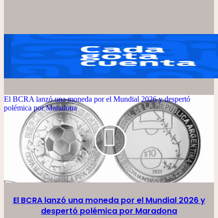
El BCRA lanzó una moneda por el Mundial 2026 y despertó
polémica por Maradona
El BCRA lanzó una moneda por el Mundial 2026 y
despertó polémica por Maradona