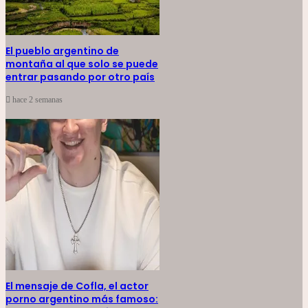
El pueblo argentino de
montaña al que solo se puede
entrar pasando por otro país
hace 2 semanas
El mensaje de Cofla, el actor
porno argentino más famoso: