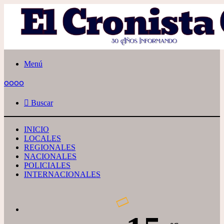
Menú
oooo
Buscar
INICIO
LOCALES
REGIONALES
NACIONALES
POLICIALES
INTERNACIONALES