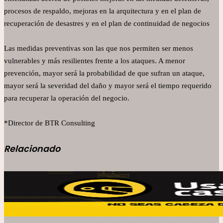
procesos de respaldo, mejoras en la arquitectura y en el plan de
recuperación de desastres y en el plan de continuidad de negocios
Las medidas preventivas son las que nos permiten ser menos
vulnerables y más resilientes frente a los ataques. A menor
prevención, mayor será la probabilidad de que sufran un ataque,
mayor será la severidad del daño y mayor será el tiempo requerido
para recuperar la operación del negocio.
*Director de BTR Consulting
Relacionado