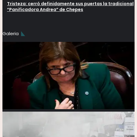
Tristeza: cerró definidamente sus puertas la tradicional
“Panificadora Andrea” de Chepes
Galeria