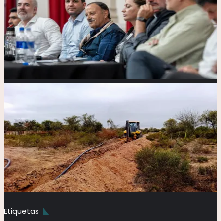
Etiquetas