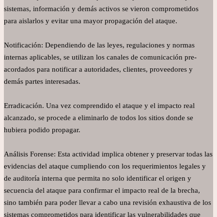
sistemas, información y demás activos se vieron comprometidos
para aislarlos y evitar una mayor propagación del ataque.
Notificación: Dependiendo de las leyes, regulaciones y normas
internas aplicables, se utilizan los canales de comunicación pre-
acordados para notificar a autoridades, clientes, proveedores y
demás partes interesadas.
Erradicación. Una vez comprendido el ataque y el impacto real
alcanzado, se procede a eliminarlo de todos los sitios donde se
hubiera podido propagar.
Análisis Forense: Esta actividad implica obtener y preservar todas las
evidencias del ataque cumpliendo con los requerimientos legales y
de auditoría interna que permita no solo identificar el origen y
secuencia del ataque para confirmar el impacto real de la brecha,
sino también para poder llevar a cabo una revisión exhaustiva de los
sistemas comprometidos para identificar las vulnerabilidades que