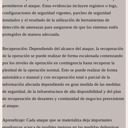
permitieron el ataque. Estas evidencias incluyen registros o logs,
configuraciones de seguridad vigentes, parches de seguridad
instalados y el resultado de la utilización de herramientas de
detección de amenazas para asegurarse de que los sistemas estén
protegidos de manera adecuada.
Recuperación: Dependiendo del alcance del ataque, la recuperación
de la operación se puede realizar de forma escalonada comenzando
por los niveles de operación en contingencia hasta recuperar la
plenitud de la operación normal. Esto se puede realizar de forma
automática o manual y con recuperación total o parcial de la
información afectada dependiendo en gran medida de las medidas
de seguridad, de la infraestructura de alta disponibilidad y del plan
de recuperación de desastres y continuidad de negocios preexistente
al ataque.
Aprendizaje: Cada ataque que se materializa deja importantes
enseñanzas acerca de posibles mejoras en las medidas defensivas,