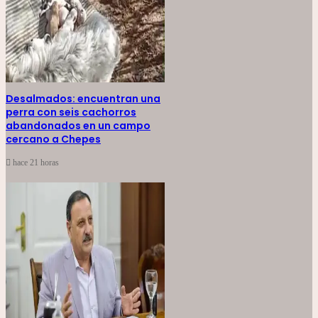
Desalmados: encuentran una
perra con seis cachorros
abandonados en un campo
cercano a Chepes
hace 21 horas