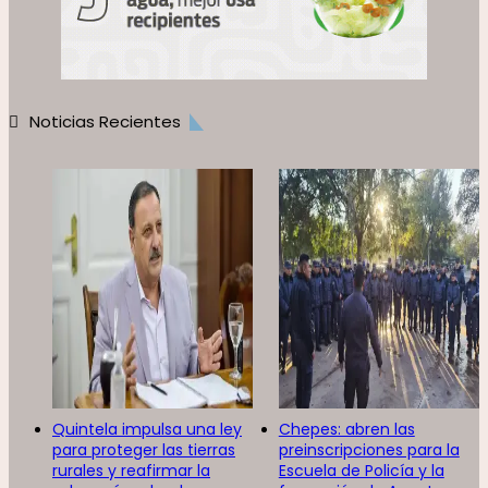
Noticias Recientes
Quintela impulsa una ley
Chepes: abren las
para proteger las tierras
preinscripciones para la
rurales y reafirmar la
Escuela de Policía y la