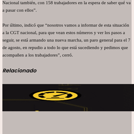
Nacional también, con 158 trabajadores en la espera de saber qué va
a pasar con ellos”.
Por último, indicó que “nosotros vamos a informar de esta situación
a la CGT nacional, para que vean estos números y ver los pasos a
seguir, se está armando una nueva marcha, un paro general para el 7
de agosto, en repudio a todo lo que está sucediendo y pedimos que
acompañen a los trabajadores”, cerró.
Relacionado