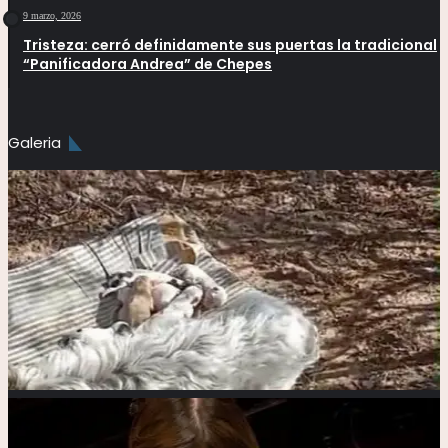
9 marzo, 2026
Tristeza: cerró definidamente sus puertas la tradicional
“Panificadora Andrea” de Chepes
Galeria