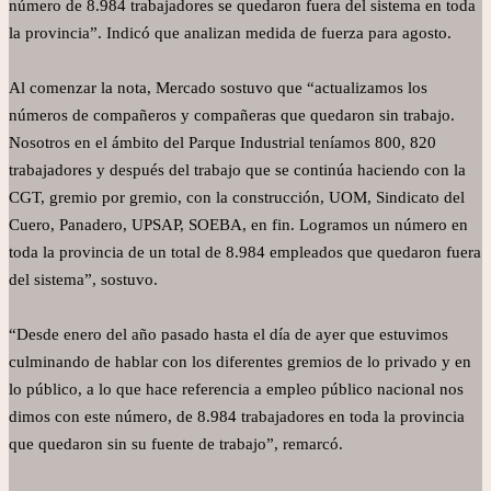
número de 8.984 trabajadores se quedaron fuera del sistema en toda
la provincia”. Indicó que analizan medida de fuerza para agosto.
Al comenzar la nota, Mercado sostuvo que “actualizamos los
números de compañeros y compañeras que quedaron sin trabajo.
Nosotros en el ámbito del Parque Industrial teníamos 800, 820
trabajadores y después del trabajo que se continúa haciendo con la
CGT, gremio por gremio, con la construcción, UOM, Sindicato del
Cuero, Panadero, UPSAP, SOEBA, en fin. Logramos un número en
toda la provincia de un total de 8.984 empleados que quedaron fuera
del sistema”, sostuvo.
“Desde enero del año pasado hasta el día de ayer que estuvimos
culminando de hablar con los diferentes gremios de lo privado y en
lo público, a lo que hace referencia a empleo público nacional nos
dimos con este número, de 8.984 trabajadores en toda la provincia
que quedaron sin su fuente de trabajo”, remarcó.