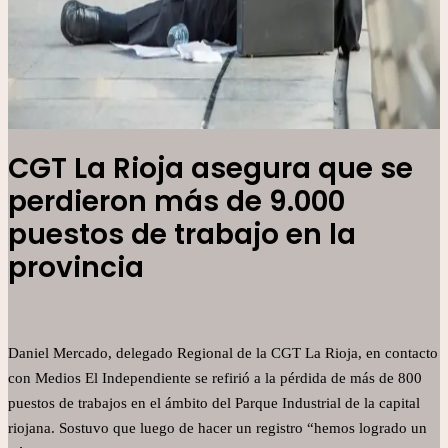
CGT La Rioja asegura que se
perdieron más de 9.000
puestos de trabajo en la
provincia
Daniel Mercado, delegado Regional de la CGT La Rioja, en contacto
con Medios El Independiente se refirió a la pérdida de más de 800
puestos de trabajos en el ámbito del Parque Industrial de la capital
riojana. Sostuvo que luego de hacer un registro “hemos logrado un