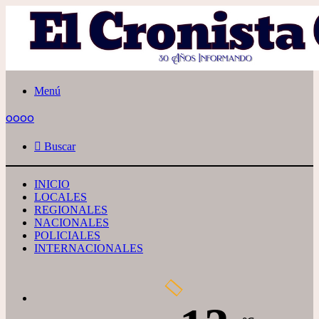
Menú
oooo
Buscar
INICIO
LOCALES
REGIONALES
NACIONALES
POLICIALES
INTERNACIONALES