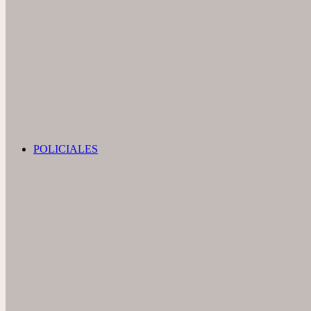
POLICIALES