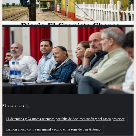
Etiquetas
11 detenidos y 24 motos retenidas por falta de documentación y del casco protector
Camión chocó contra un animal vacuno en la zona de San Antonio