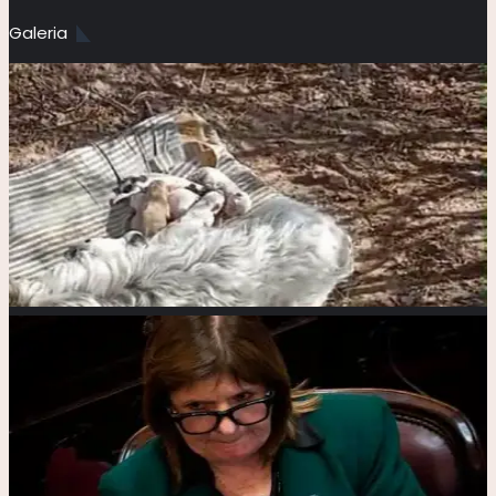
Galeria