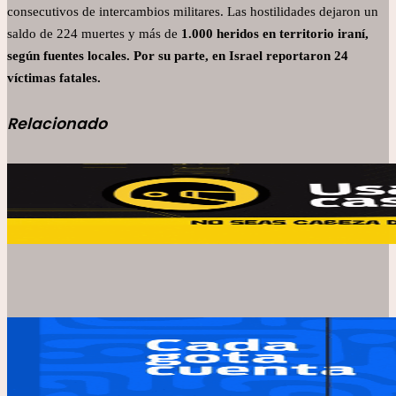
consecutivos de intercambios militares. Las hostilidades dejaron un
saldo de 224 muertes y más de
1.000 heridos en territorio iraní,
según fuentes locales. Por su parte, en Israel reportaron 24
víctimas fatales.
Relacionado