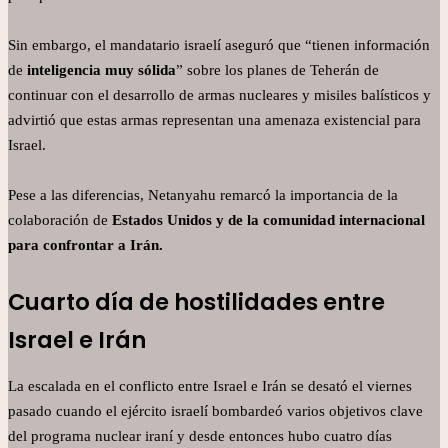
Sin embargo, el mandatario israelí aseguró que “tienen información
de
inteligencia muy sólida
” sobre los planes de Teherán de
continuar con el desarrollo de armas nucleares y misiles balísticos y
advirtió que estas armas representan una amenaza existencial para
Israel.
Pese a las diferencias, Netanyahu remarcó la importancia de la
colaboración de
Estados Unidos y de la comunidad internacional
para confrontar a Irán.
Cuarto día de hostilidades entre
Israel e Irán
La escalada en el conflicto entre Israel e Irán se desató el viernes
pasado cuando el ejército israelí bombardeó varios objetivos clave
del programa nuclear iraní y desde entonces hubo cuatro días