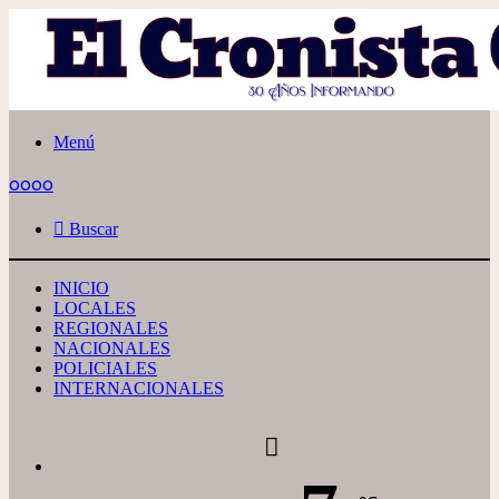
Menú
oooo
Buscar
INICIO
LOCALES
REGIONALES
NACIONALES
POLICIALES
INTERNACIONALES