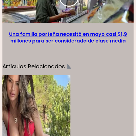
Una familia porteña necesitó en mayo casi $1,9
millones para ser considerada de clase media
Artículos Relacionados