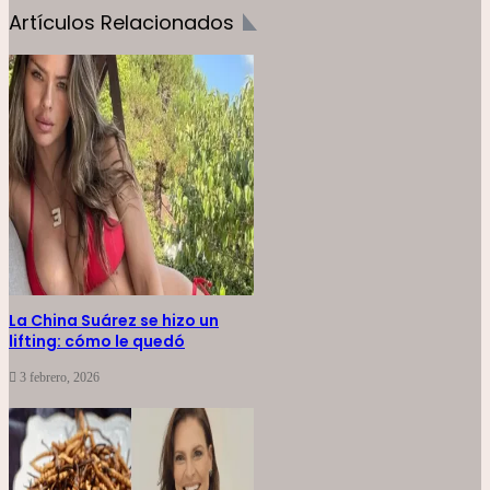
Artículos Relacionados
La China Suárez se hizo un
lifting: cómo le quedó
3 febrero, 2026