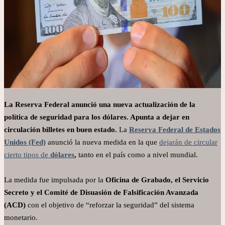
La Reserva Federal anunció una nueva actualización de la
política de seguridad para los dólares. Apunta a dejar en
circulación billetes en buen estado.
La
Reserva Federal de Estados
Unidos (Fed)
anunció la nueva medida en la que
dejarán de circular
cierto tipos de
dólares
,
tanto en el país como a nivel mundial.
La medida fue impulsada por la
Oficina de Grabado, el Servicio
Secreto y el Comité de Disuasión de Falsificación Avanzada
(ACD)
con el objetivo de “reforzar la seguridad” del sistema
monetario.