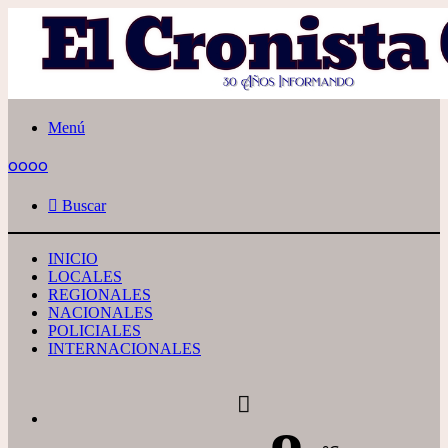
Menú
oooo
Buscar
INICIO
LOCALES
REGIONALES
NACIONALES
POLICIALES
INTERNACIONALES