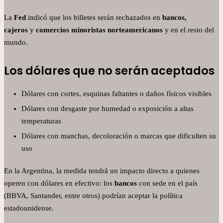
La
Fed
indicó que los billetes serán rechazados en
bancos,
cajeros
y
comercios minoristas norteamericanos
y en el resto del
mundo.
Los dólares que no serán aceptados
Dólares con cortes, esquinas faltantes o daños físicos visibles
Dólares con desgaste por humedad o exposición a altas
temperaturas
Dólares con manchas, decoloración o marcas que dificulten su
uso
En la Argentina, la medida tendrá un impacto directo a quienes
operen con dólares en efectivo: los
bancos
con sede en el país
(BBVA, Santander, entre otros) podrían aceptar la política
estadounidense.