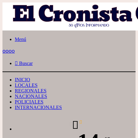
Menú
oooo
Buscar
INICIO
LOCALES
REGIONALES
NACIONALES
POLICIALES
INTERNACIONALES