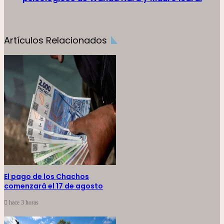
Artículos Relacionados
El pago de los Chachos
comenzará el 17 de agosto
hace 3 horas