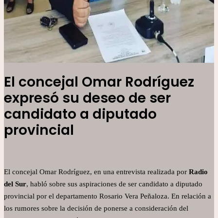
El concejal Omar Rodríguez
expresó su deseo de ser
candidato a diputado
provincial
El concejal Omar Rodríguez, en una entrevista realizada por
Radio
del Sur
, habló sobre sus aspiraciones de ser candidato a diputado
provincial por el departamento Rosario Vera Peñaloza. En relación a
los rumores sobre la decisión de ponerse a consideración del