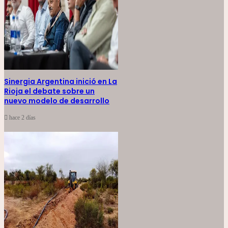
Sinergia Argentina inició en La
Rioja el debate sobre un
nuevo modelo de desarrollo
hace 2 días