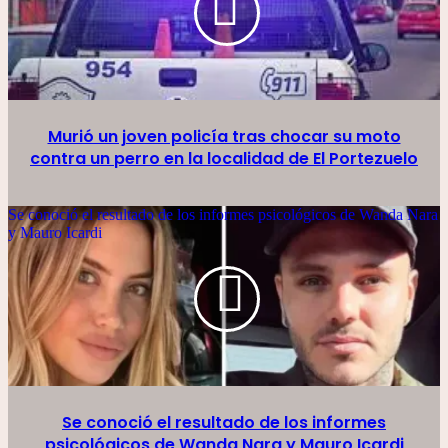
Murió un joven policía tras chocar su moto
contra un perro en la localidad de El Portezuelo
Se conoció el resultado de los informes psicológicos de Wanda Nara
y Mauro Icardi
Se conoció el resultado de los informes
psicológicos de Wanda Nara y Mauro Icardi