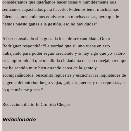
consideramos que queríamos hacer cosas y humildemente nos
sentíamos capacitados para hacerlo. Podemos tener muchísimas
falencias, nos podemos equivocar en muchas cosas, pero que le
hemos puesto ganas a la gestión, eso no hay dudas”.
Al ser consultado si le gusta la idea de ser candidato, Omar
Rodríguez respondió: “La verdad que sí, uno viene en esto
trabajando para poder seguir creciendo y si hay algo que yo valoro
es la oportunidad que me dio la ciudadanía de ser concejal, creo que
me he sentido muy bien estando cerca de la gente y
acompañándolos, buscando repuestas y escuchar las inquietudes de
la gente del interior, luego viajar, golpear puertas y dar repuestas, es
lo que más me gusta “.
Redacción: diario El Cronista Chepes
Relacionado