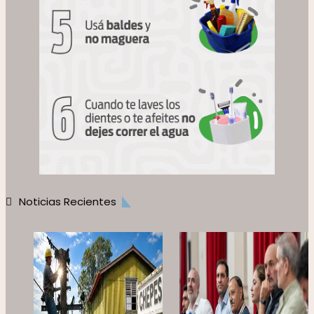
Noticias Recientes