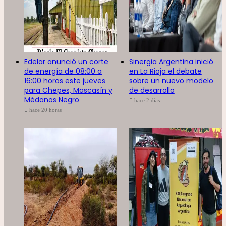
Edelar anunció un corte
Sinergia Argentina inició
de energía de 08:00 a
en La Rioja el debate
16:00 horas este jueves
sobre un nuevo modelo
para Chepes, Mascasín y
de desarrollo
Médanos Negro
hace 2 días
hace 20 horas