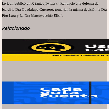
Iavicoli publicó en X (antes Twitter): “Renunció a la defensa de
Icardi la Dra Guadalupe Guerrero, tomarían la misma decisión la Dra
Piro Lara y La Dra Marcovecchio Elba”.
Relacionado