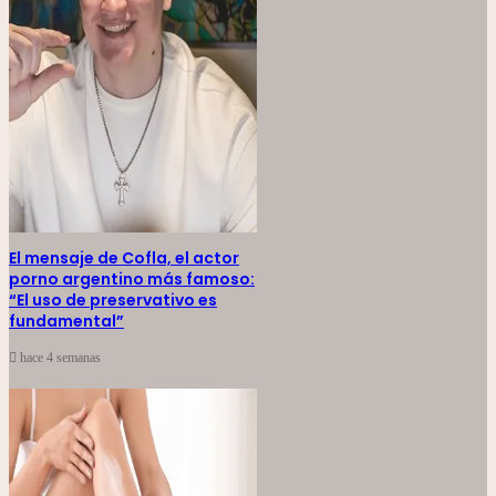
El mensaje de Cofla, el actor
porno argentino más famoso:
“El uso de preservativo es
fundamental”
hace 4 semanas