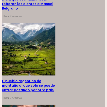
robaron los dientes a Manuel
Belgrano
hace 2 semanas
El pueblo argentino de
montaña al que solo se puede
entrar pasando por otro país
hace 2 semanas