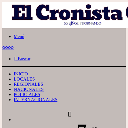
Menú
oooo
Buscar
INICIO
LOCALES
REGIONALES
NACIONALES
POLICIALES
INTERNACIONALES