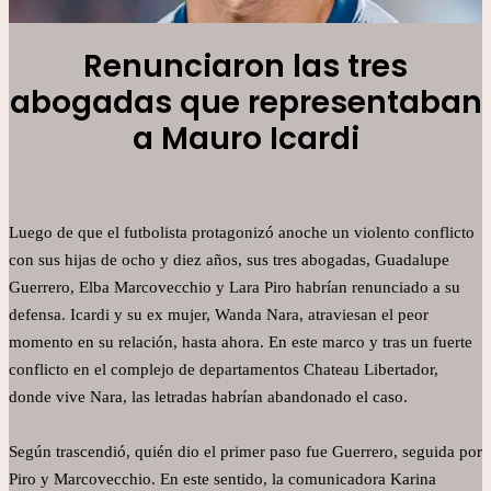
Renunciaron las tres
abogadas que representaban
a Mauro Icardi
Luego de que el futbolista protagonizó anoche un violento conflicto
con sus hijas de ocho y diez años, sus tres abogadas, Guadalupe
Guerrero, Elba Marcovecchio y Lara Piro habrían renunciado a su
defensa. Icardi y su ex mujer, Wanda Nara, atraviesan el peor
momento en su relación, hasta ahora. En este marco y tras un fuerte
conflicto en el complejo de departamentos Chateau Libertador,
donde vive Nara, las letradas habrían abandonado el caso.
Según trascendió, quién dio el primer paso fue Guerrero, seguida por
Piro y Marcovecchio. En este sentido, la comunicadora Karina