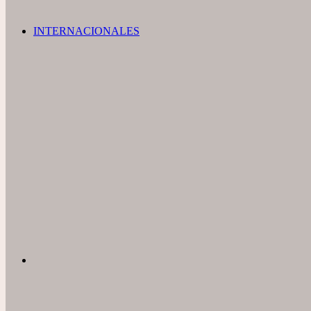
INTERNACIONALES