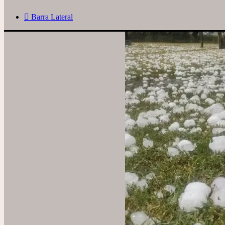
Barra Lateral