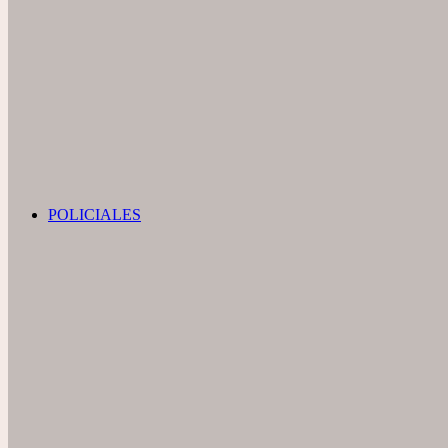
POLICIALES