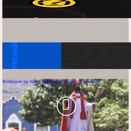
Realizaron las fiestas patronales en honor a San Blas