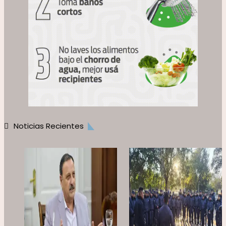
Noticias Recientes