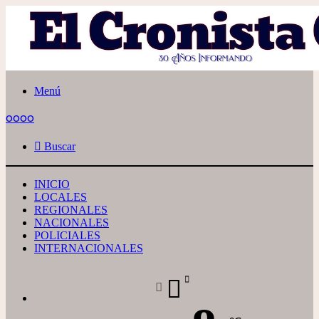
Menú
oooo
Buscar
INICIO
LOCALES
REGIONALES
NACIONALES
POLICIALES
INTERNACIONALES