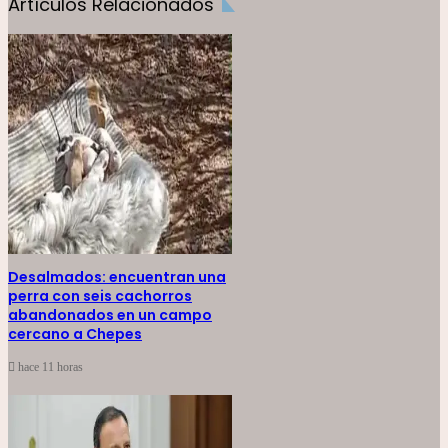
Artículos Relacionados
Desalmados: encuentran una
perra con seis cachorros
abandonados en un campo
cercano a Chepes
hace 11 horas