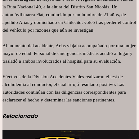
la Ruta Nacional 40, a la altura del Distrito San Nicolás. Un
automóvil marca Fiat, conducido por un hombre de 21 años, de
apellido Arias y domiciliado en Chilecito, volcó tras perder el control
del vehículo por razones que aún se investigan.
Al momento del accidente, Arias viajaba acompañado por una mujer
mayor de edad. Personal de emergencias médicas acudió al lugar y
trasladó a ambos involucrados al hospital para su evaluación.
Efectivos de la División Accidentes Viales realizaron el test de
alcoholemia al conductor, el cual arrojó resultado positivo. Las
autoridades continúan con las diligencias correspondientes para
esclarecer el hecho y determinar las sanciones pertinentes.
Relacionado